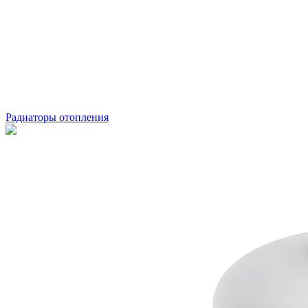
Радиаторы отопления