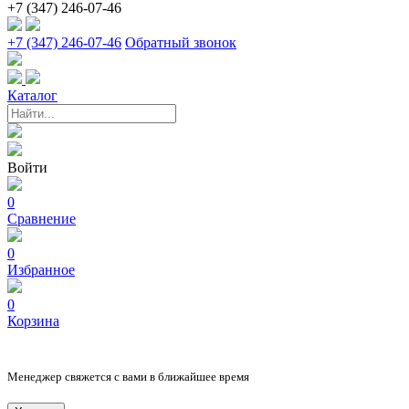
+7 (347) 246-07-46
+7 (347) 246-07-46
Обратный звонок
Каталог
Войти
0
Сравнение
0
Избранное
0
Корзина
Менеджер свяжется с вами в ближайшее время