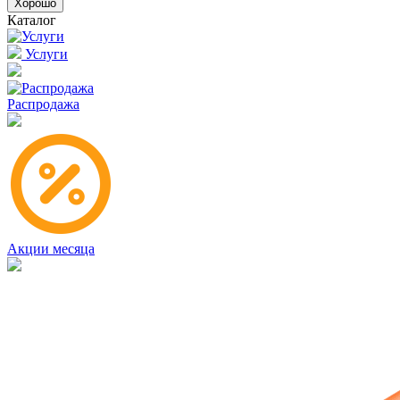
Хорошо
Каталог
Услуги
Распродажа
Акции месяца