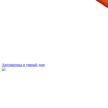
Автоматика и умный дом