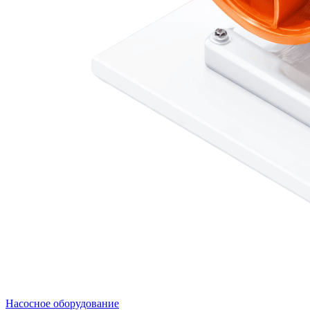
Насосное оборудование