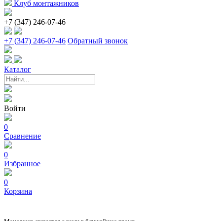
Клуб монтажников
+7 (347) 246-07-46
+7 (347) 246-07-46
Обратный звонок
Каталог
Войти
0
Сравнение
0
Избранное
0
Корзина