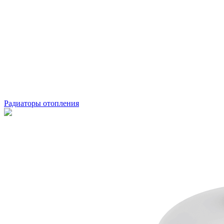
Радиаторы отопления