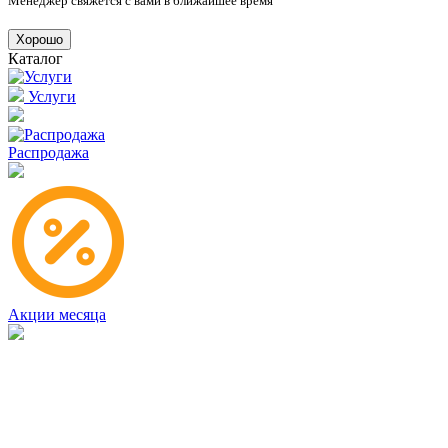
Менеджер свяжется с вами в ближайшее время
Хорошо
Каталог
Услуги
Распродажа
Акции месяца