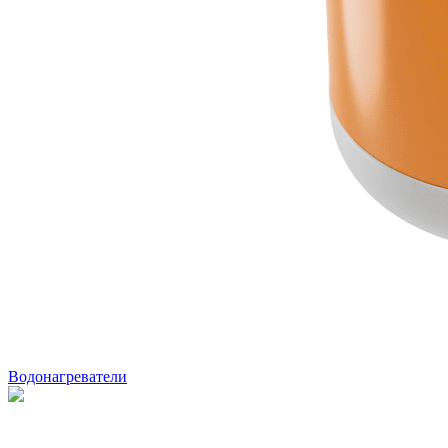
Водонагреватели