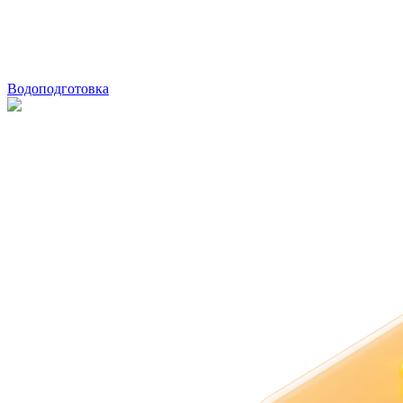
Водоподготовка