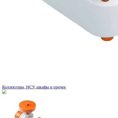
Коллекторы, НСУ, шкафы и прочее