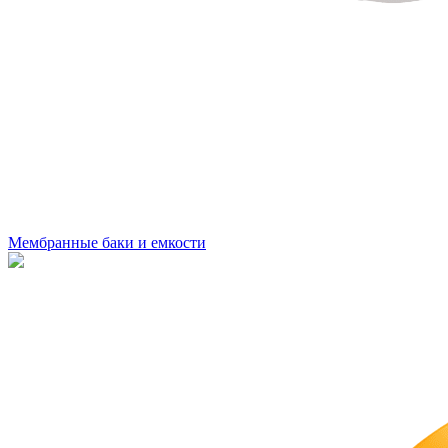
Мембранные баки и емкости