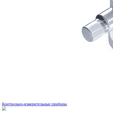
Контрольно-измерительные приборы