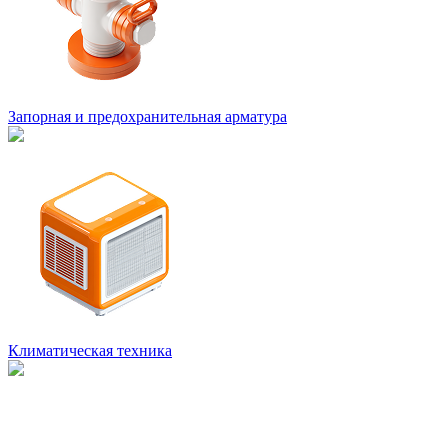
Запорная и предохранительная арматура
Климатическая техника