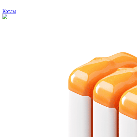
Котлы