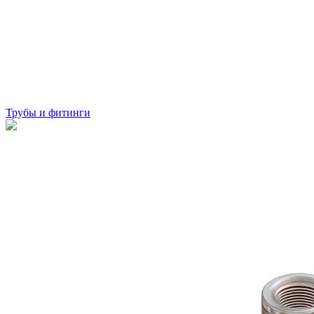
Трубы и фитинги