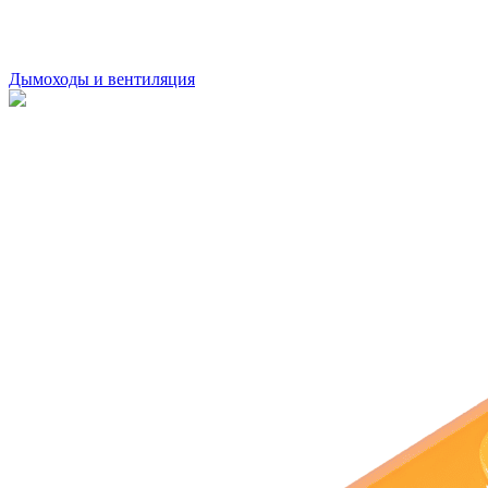
Дымоходы и вентиляция