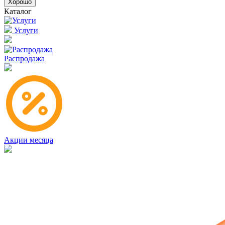
Хорошо
Каталог
Услуги
Распродажа
Акции месяца