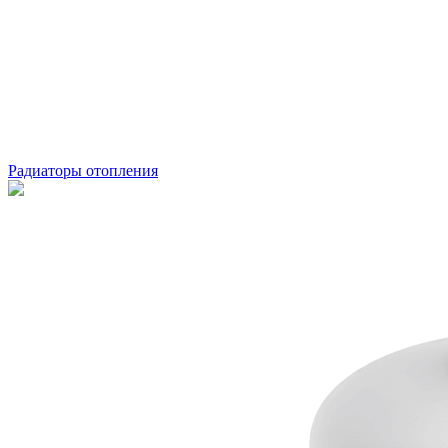
Радиаторы отопления