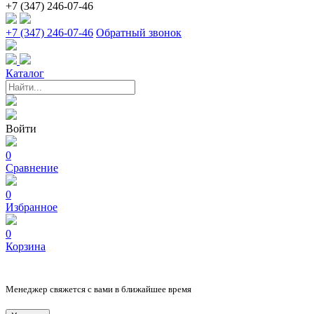
+7 (347) 246-07-46
+7 (347) 246-07-46
Обратный звонок
Каталог
Войти
0
Сравнение
0
Избранное
0
Корзина
Менеджер свяжется с вами в ближайшее время