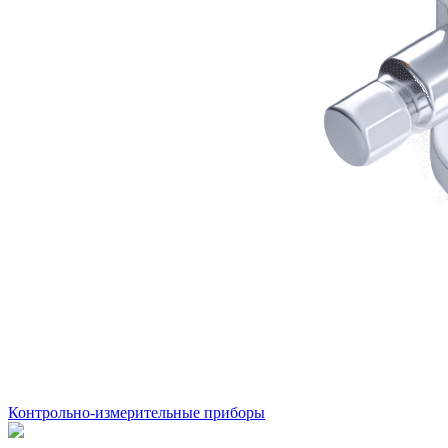
Контрольно-измерительные приборы