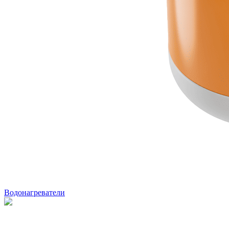
Водонагреватели