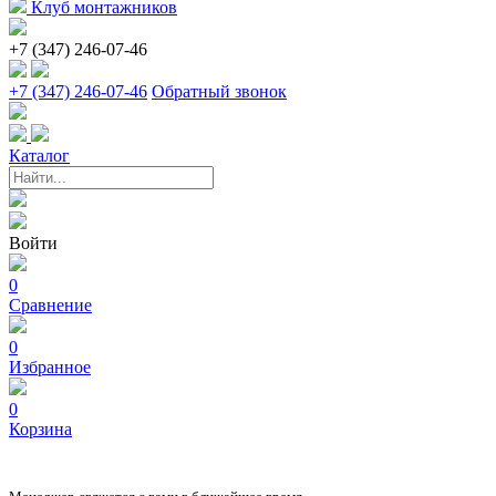
Клуб монтажников
+7 (347) 246-07-46
+7 (347) 246-07-46
Обратный звонок
Каталог
Войти
0
Сравнение
0
Избранное
0
Корзина