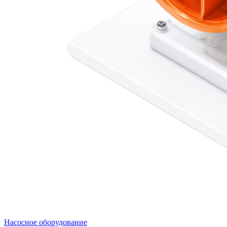
Насосное оборудование