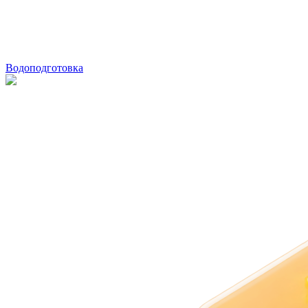
Водоподготовка