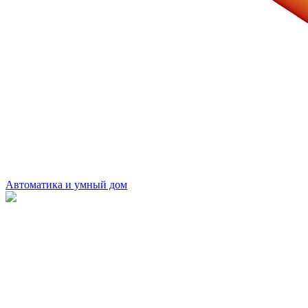
Автоматика и умный дом