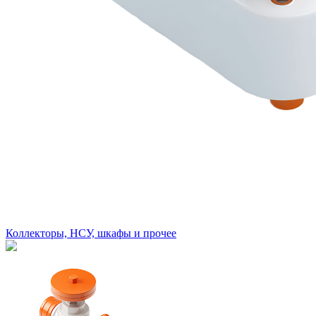
Коллекторы, НСУ, шкафы и прочее