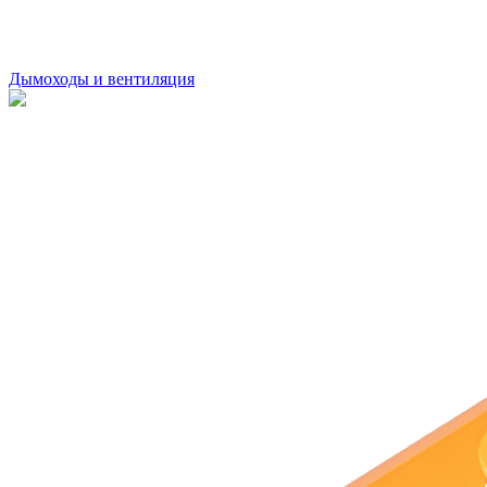
Дымоходы и вентиляция