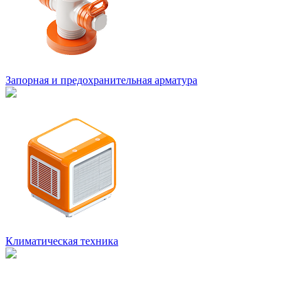
Запорная и предохранительная арматура
Климатическая техника