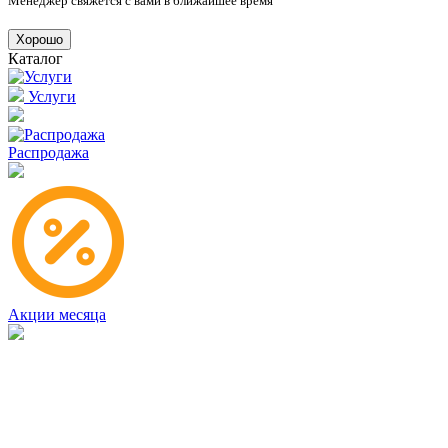
Менеджер свяжется с вами в ближайшее время
Хорошо
Каталог
Услуги
Распродажа
Акции месяца