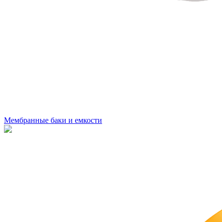
Мембранные баки и емкости