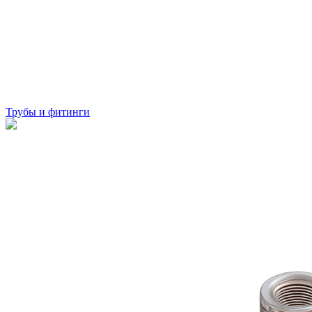
Трубы и фитинги