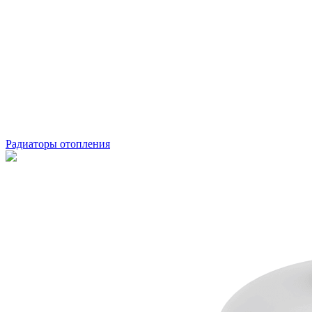
Радиаторы отопления