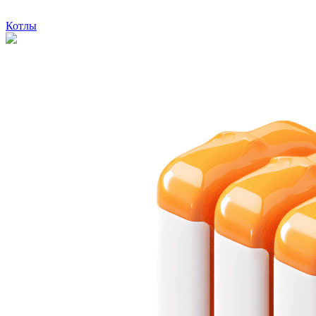
Котлы