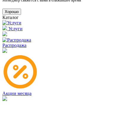
Менеджер свяжется с вами в ближайшее время
Хорошо
Каталог
Услуги
Распродажа
Акции месяца