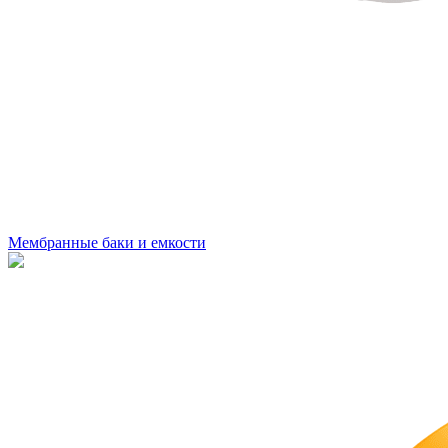
Мембранные баки и емкости