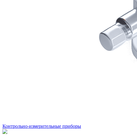
Контрольно-измерительные приборы