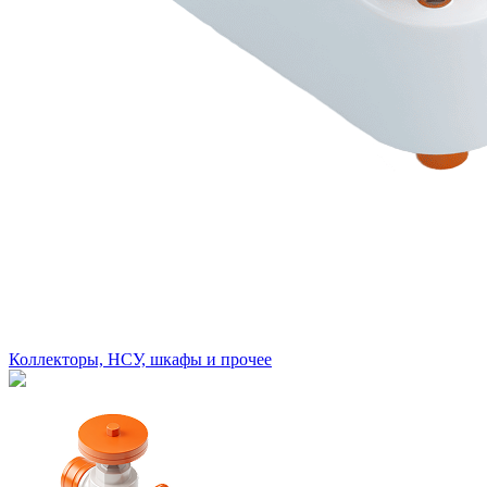
Коллекторы, НСУ, шкафы и прочее