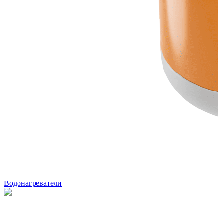
Водонагреватели