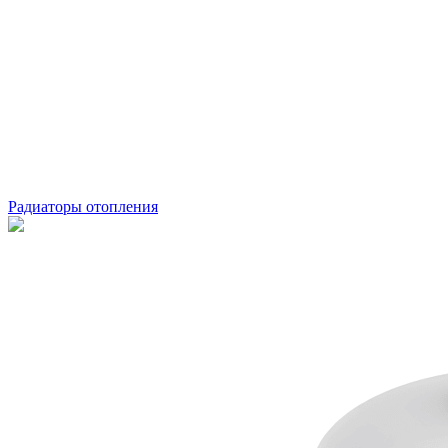
Радиаторы отопления