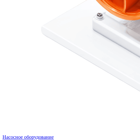
Насосное оборудование