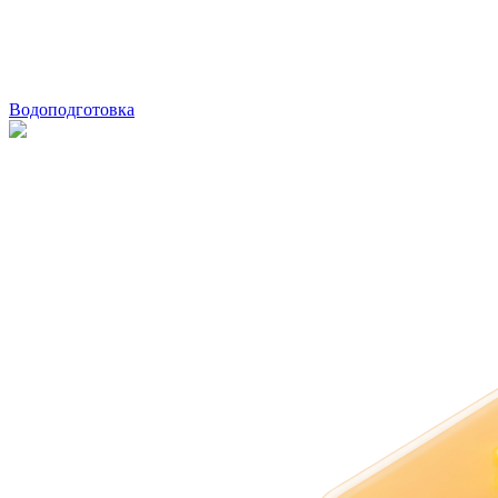
Водоподготовка