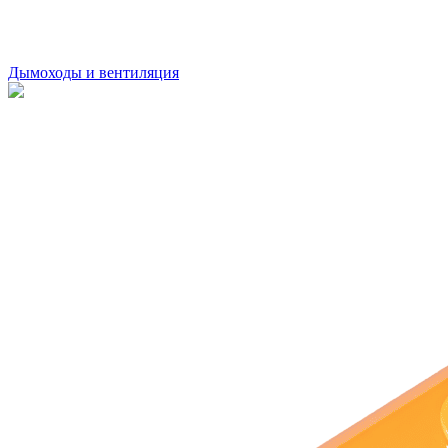
Дымоходы и вентиляция