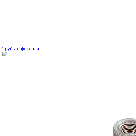
Трубы и фитинги