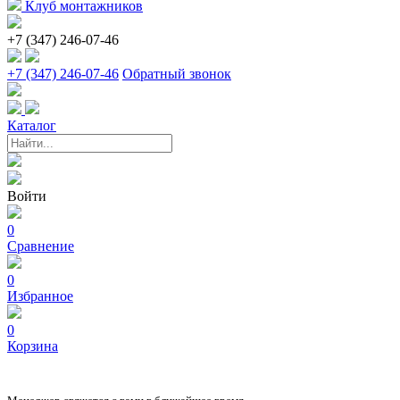
Клуб монтажников
+7 (347) 246-07-46
+7 (347) 246-07-46
Обратный звонок
Каталог
Войти
0
Сравнение
0
Избранное
0
Корзина