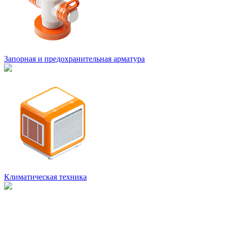
Запорная и предохранительная арматура
Климатическая техника