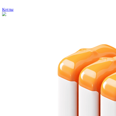
Котлы