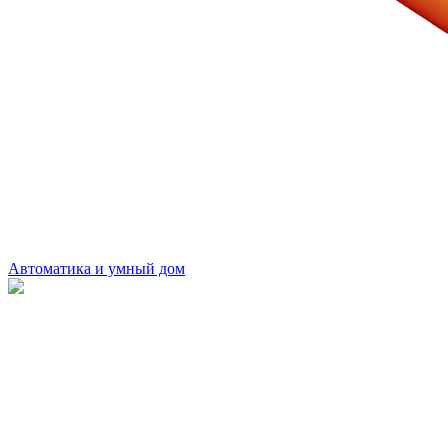
Автоматика и умный дом