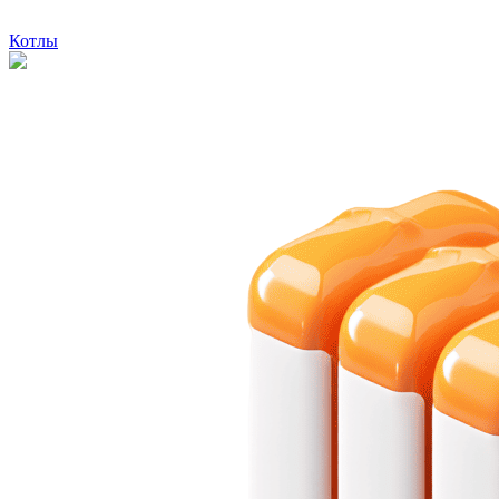
Котлы