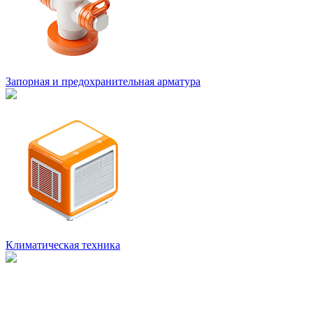
Запорная и предохранительная арматура
Климатическая техника