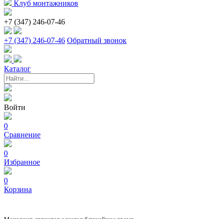
Клуб монтажников
+7 (347) 246-07-46
+7 (347) 246-07-46
Обратный звонок
Каталог
Войти
0
Сравнение
0
Избранное
0
Корзина