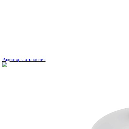
Радиаторы отопления