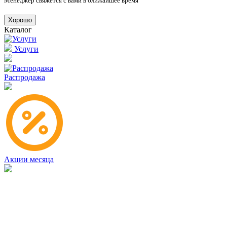
Менеджер свяжется с вами в ближайшее время
Хорошо
Каталог
Услуги
Распродажа
Акции месяца