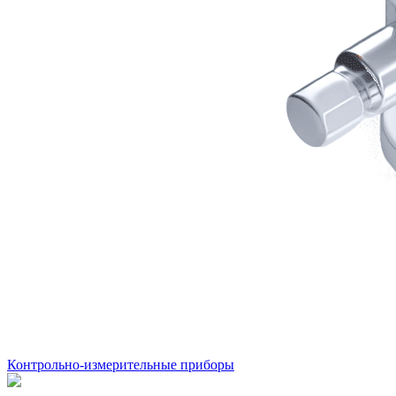
Контрольно-измерительные приборы