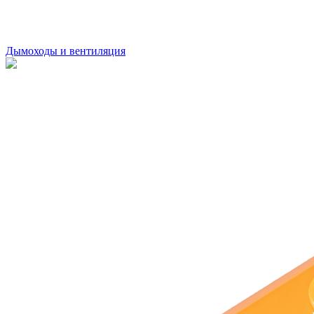
Дымоходы и вентиляция