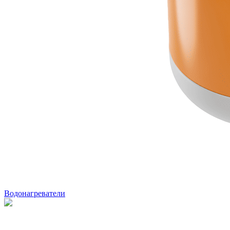
Водонагреватели