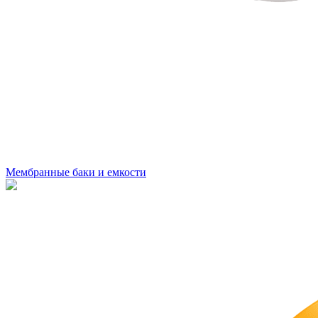
Мембранные баки и емкости