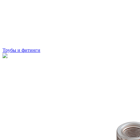
Трубы и фитинги