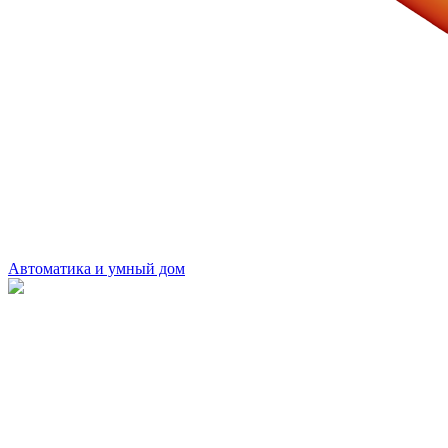
Автоматика и умный дом