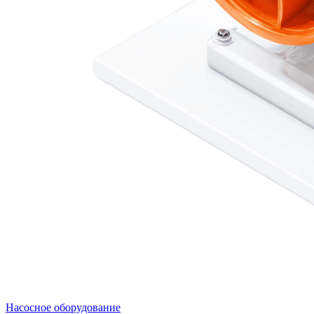
Насосное оборудование