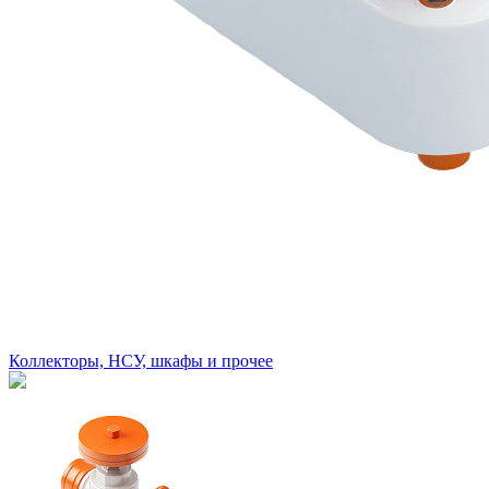
Коллекторы, НСУ, шкафы и прочее