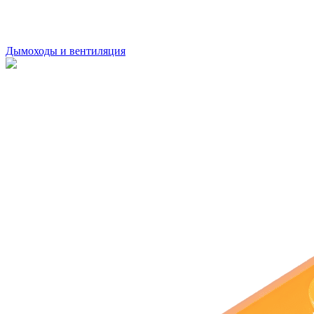
Дымоходы и вентиляция