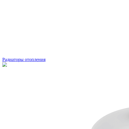
Радиаторы отопления