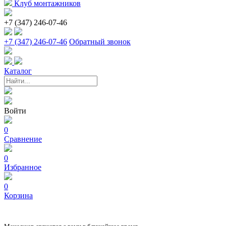
Клуб монтажников
+7 (347) 246-07-46
+7 (347) 246-07-46
Обратный звонок
Каталог
Войти
0
Сравнение
0
Избранное
0
Корзина