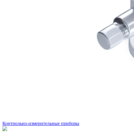
Контрольно-измерительные приборы