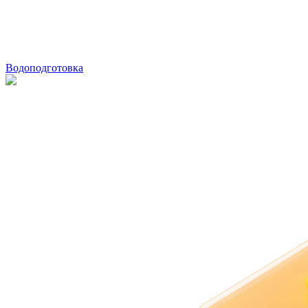
Водоподготовка