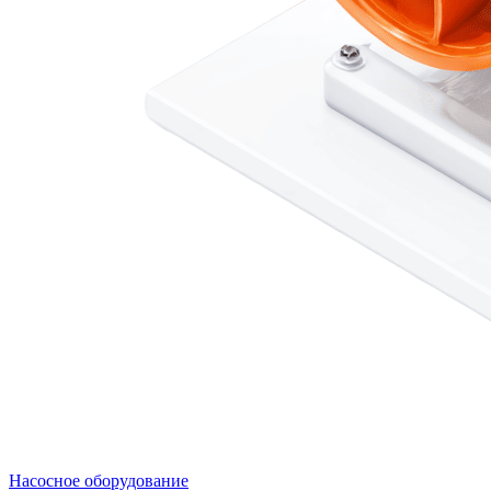
Насосное оборудование