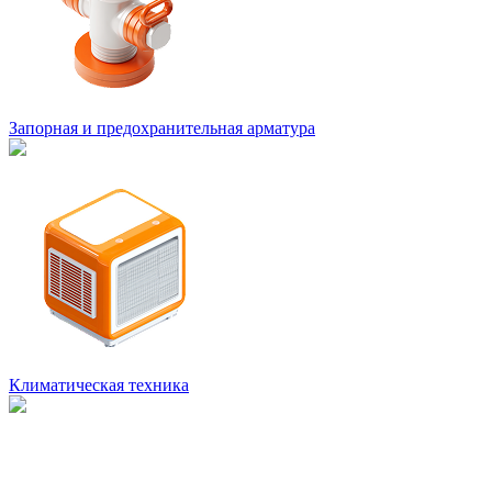
Запорная и предохранительная арматура
Климатическая техника