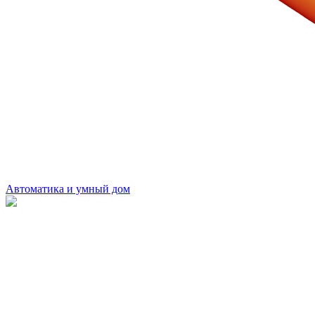
Автоматика и умный дом