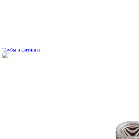
Трубы и фитинги