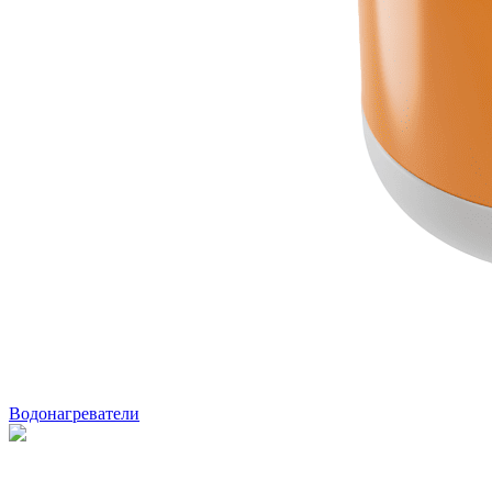
Водонагреватели