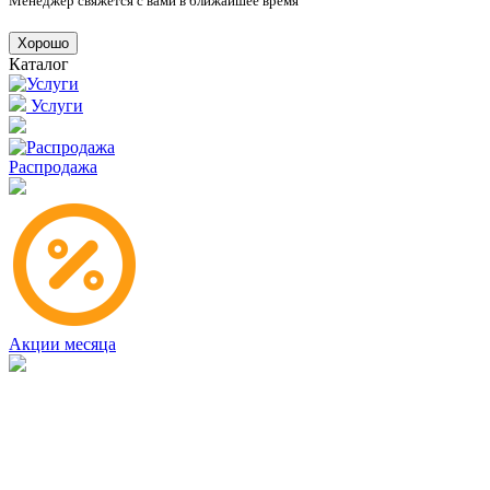
Менеджер свяжется с вами в ближайшее время
Хорошо
Каталог
Услуги
Распродажа
Акции месяца