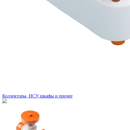
Коллекторы, НСУ, шкафы и прочее