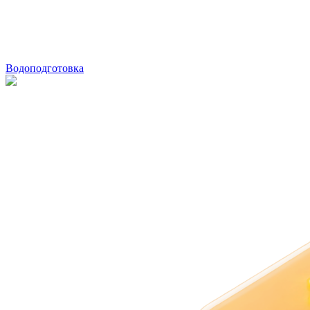
Водоподготовка