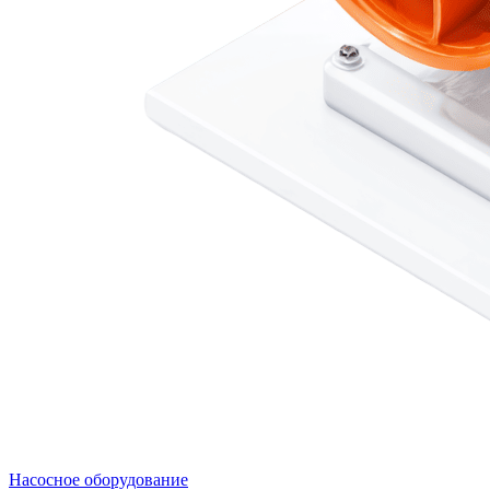
Насосное оборудование