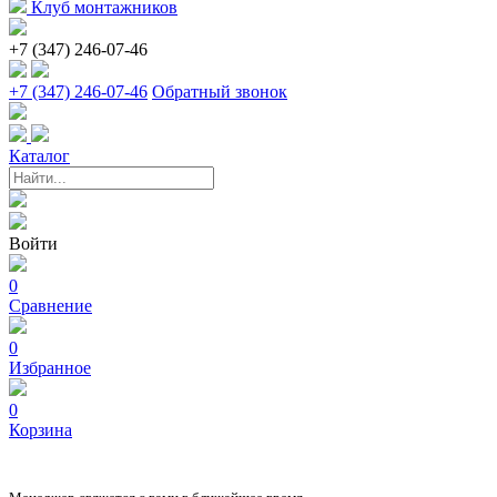
Клуб монтажников
+7 (347) 246-07-46
+7 (347) 246-07-46
Обратный звонок
Каталог
Войти
0
Сравнение
0
Избранное
0
Корзина