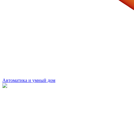
Автоматика и умный дом