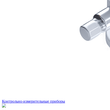
Контрольно-измерительные приборы