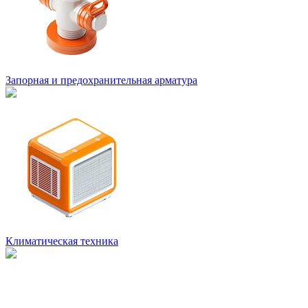
Запорная и предохранительная арматура
Климатическая техника