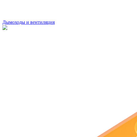
Дымоходы и вентиляция