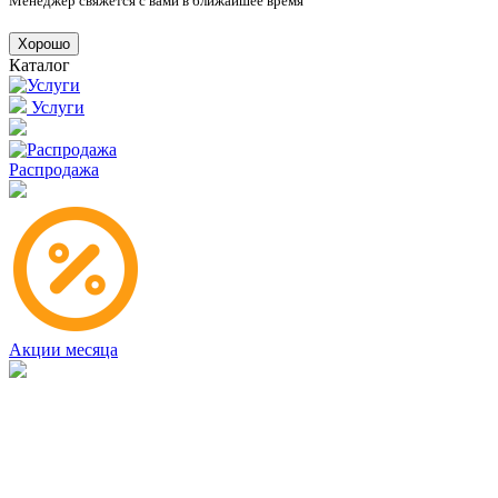
Менеджер свяжется с вами в ближайшее время
Хорошо
Каталог
Услуги
Распродажа
Акции месяца