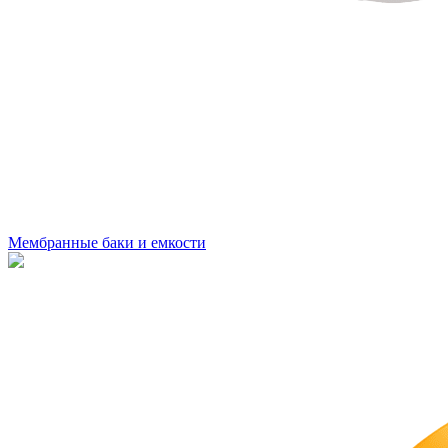
Мембранные баки и емкости