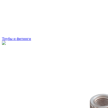
Трубы и фитинги