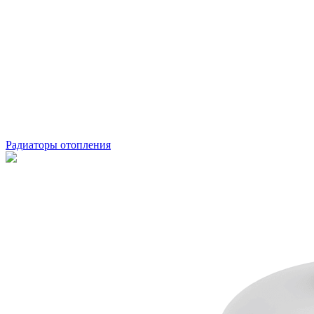
Радиаторы отопления