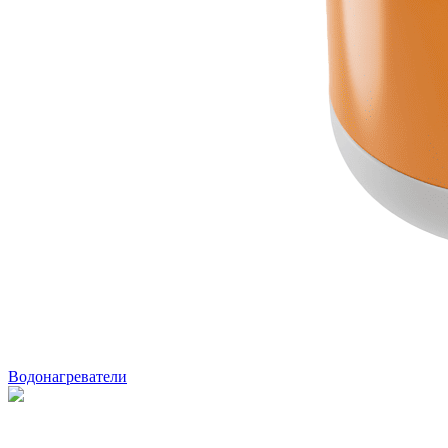
Водонагреватели