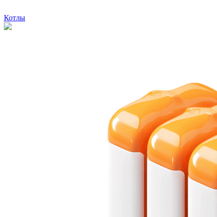
Котлы