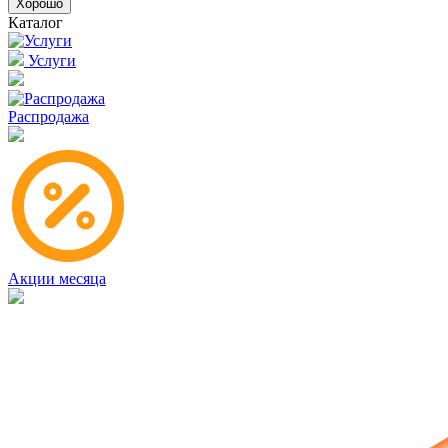
Хорошо
Каталог
Услуги
Распродажа
Акции месяца