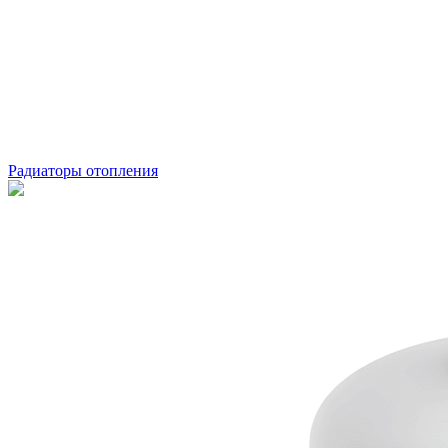
Радиаторы отопления