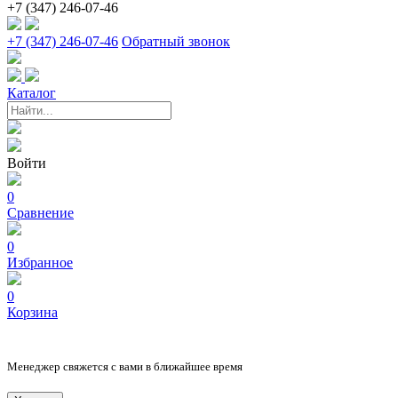
+7 (347) 246-07-46
+7 (347) 246-07-46
Обратный звонок
Каталог
Войти
0
Сравнение
0
Избранное
0
Корзина
Менеджер свяжется с вами в ближайшее время