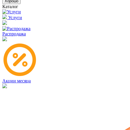
Хорошо
Каталог
Услуги
Распродажа
Акции месяца