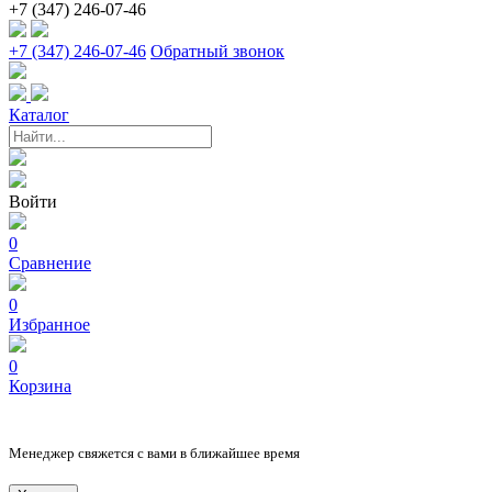
+7 (347) 246-07-46
+7 (347) 246-07-46
Обратный звонок
Каталог
Войти
0
Сравнение
0
Избранное
0
Корзина
Менеджер свяжется с вами в ближайшее время