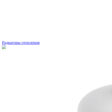
Радиаторы отопления