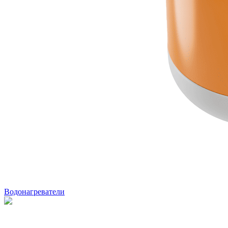
Водонагреватели