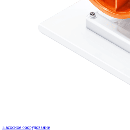
Насосное оборудование