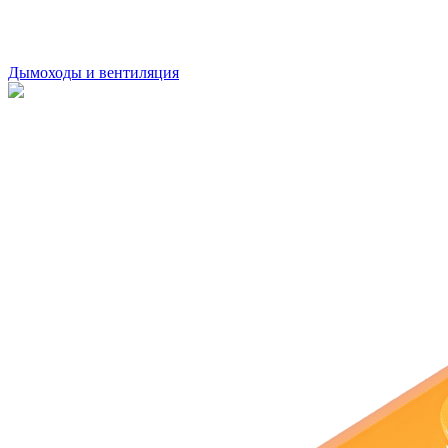
Дымоходы и вентиляция