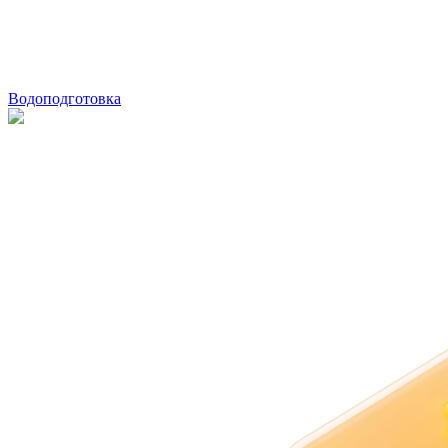
Водоподготовка