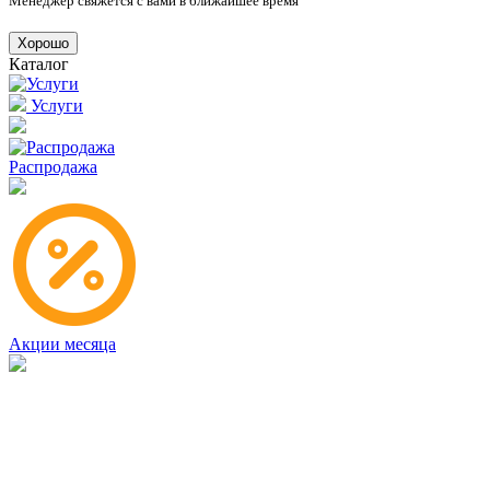
Менеджер свяжется с вами в ближайшее время
Хорошо
Каталог
Услуги
Распродажа
Акции месяца