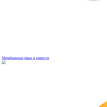
Мембранные баки и емкости