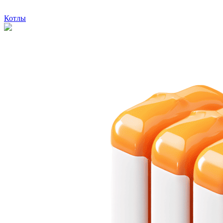
Котлы