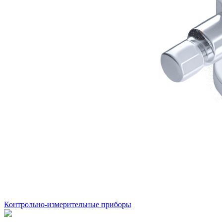
Контрольно-измерительные приборы