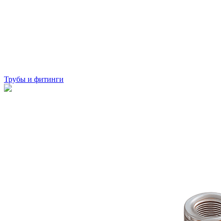
Трубы и фитинги