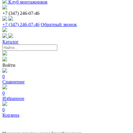
Клуб монтажников
+7 (347) 246-07-46
+7 (347) 246-07-46
Обратный звонок
Каталог
Войти
0
Сравнение
0
Избранное
0
Корзина