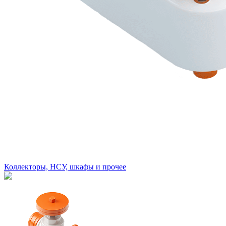
Коллекторы, НСУ, шкафы и прочее