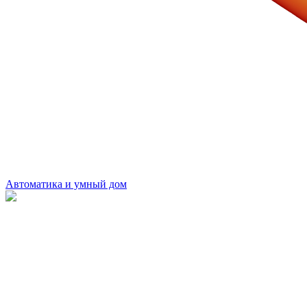
Автоматика и умный дом