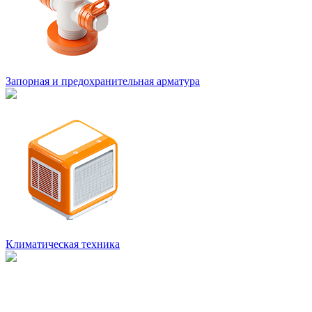
Запорная и предохранительная арматура
Климатическая техника