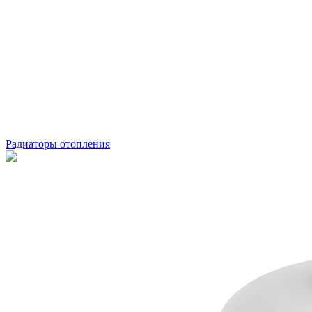
Радиаторы отопления