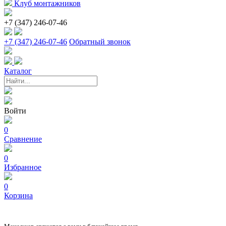
Клуб монтажников
+7 (347) 246-07-46
+7 (347) 246-07-46
Обратный звонок
Каталог
Войти
0
Сравнение
0
Избранное
0
Корзина