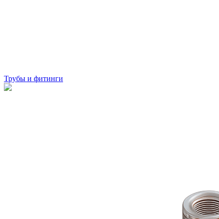
Трубы и фитинги