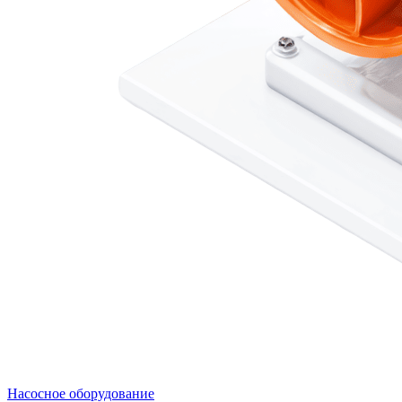
Насосное оборудование