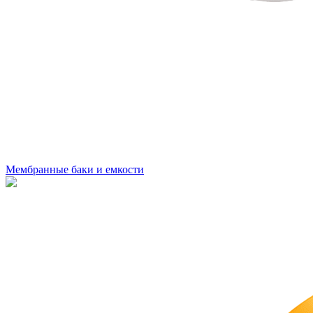
Мембранные баки и емкости