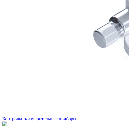
Контрольно-измерительные приборы