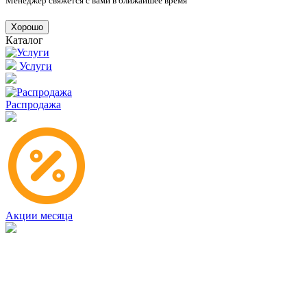
Менеджер свяжется с вами в ближайшее время
Хорошо
Каталог
Услуги
Распродажа
Акции месяца