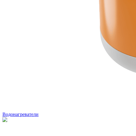
Водонагреватели