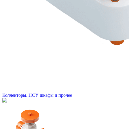
Коллекторы, НСУ, шкафы и прочее