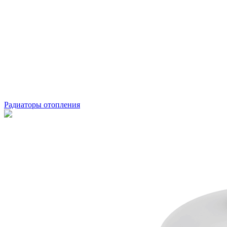
Радиаторы отопления