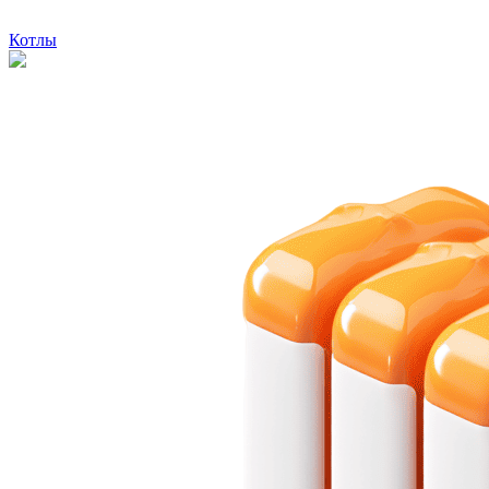
Котлы