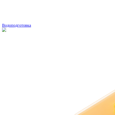
Водоподготовка