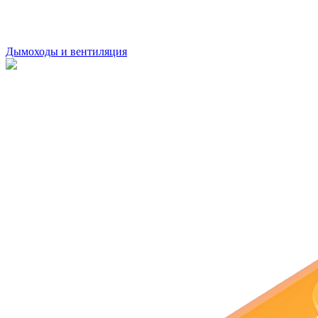
Дымоходы и вентиляция