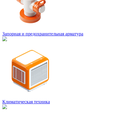
Запорная и предохранительная арматура
Климатическая техника