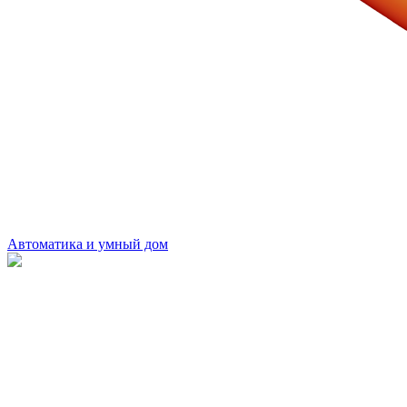
Автоматика и умный дом