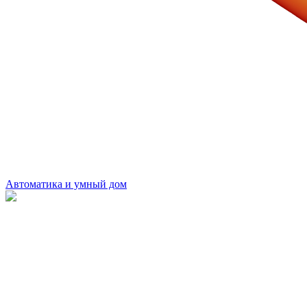
Автоматика и умный дом