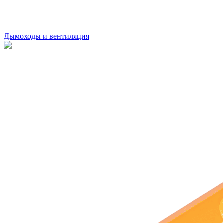
Дымоходы и вентиляция