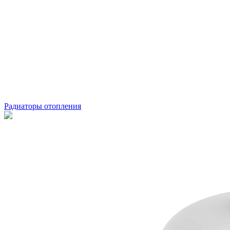
Радиаторы отопления