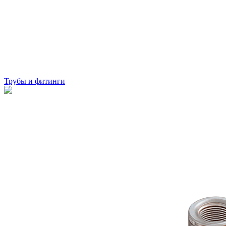
Трубы и фитинги