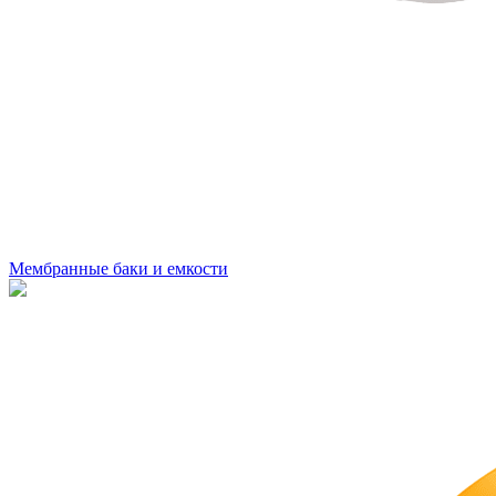
Мембранные баки и емкости