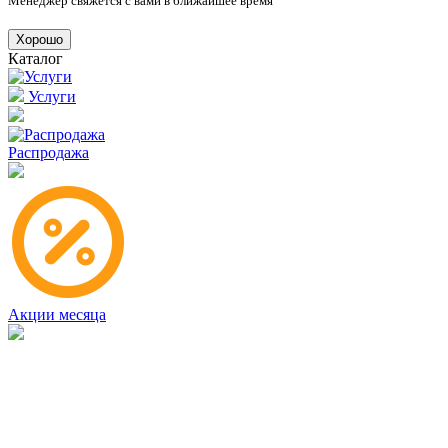
Менеджер свяжется с вами в ближайшее время
Хорошо
Каталог
Услуги
Распродажа
Акции месяца