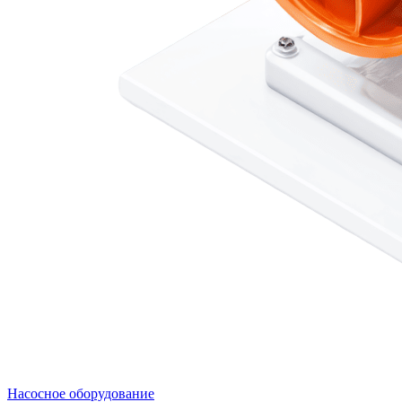
Насосное оборудование