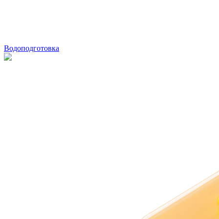
Водоподготовка