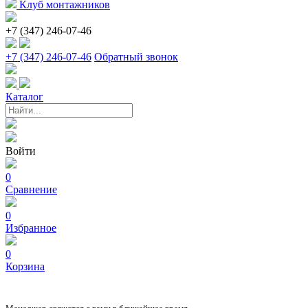
Клуб монтажников
+7 (347) 246-07-46
+7 (347) 246-07-46
Обратный звонок
Каталог
Войти
0
Сравнение
0
Избранное
0
Корзина