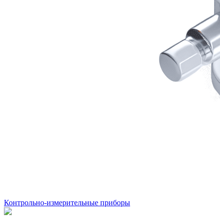
Контрольно-измерительные приборы