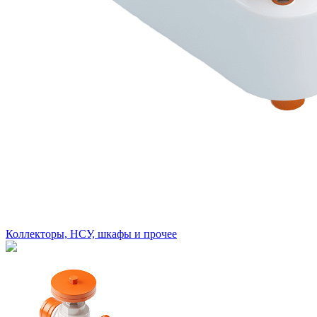
Коллекторы, НСУ, шкафы и прочее