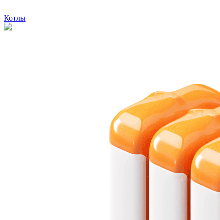
Котлы