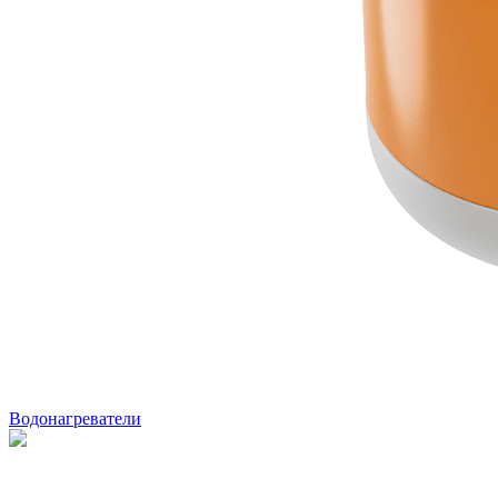
Водонагреватели