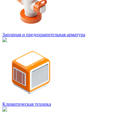
Запорная и предохранительная арматура
Климатическая техника