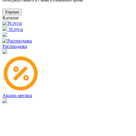
Менеджер свяжется с вами в ближайшее время
Хорошо
Каталог
Услуги
Распродажа
Акции месяца