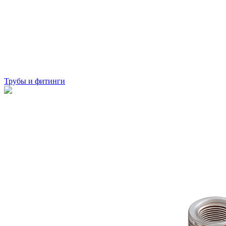
Трубы и фитинги