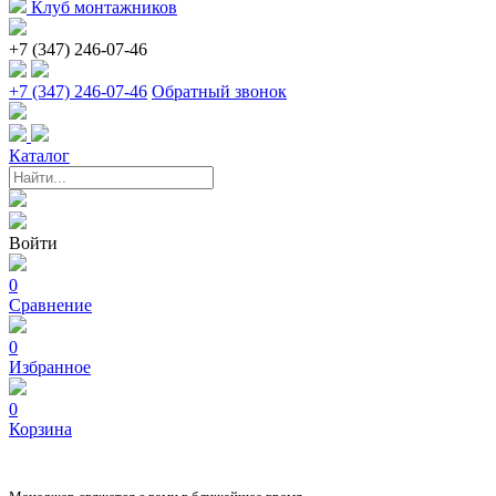
Клуб монтажников
+7 (347) 246-07-46
+7 (347) 246-07-46
Обратный звонок
Каталог
Войти
0
Сравнение
0
Избранное
0
Корзина