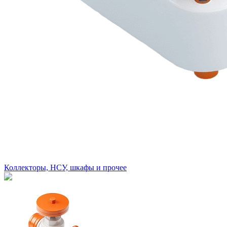
Коллекторы, НСУ, шкафы и прочее