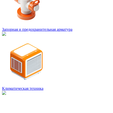
Запорная и предохранительная арматура
Климатическая техника