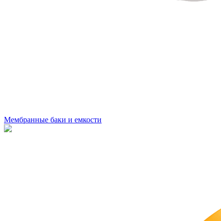
Мембранные баки и емкости