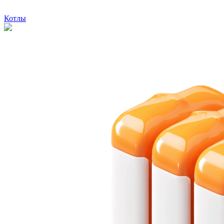
Котлы