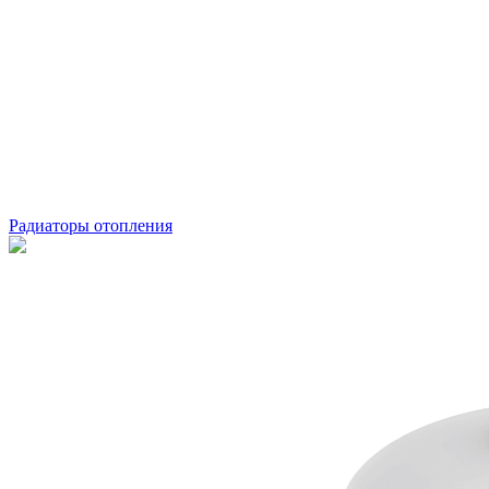
Радиаторы отопления