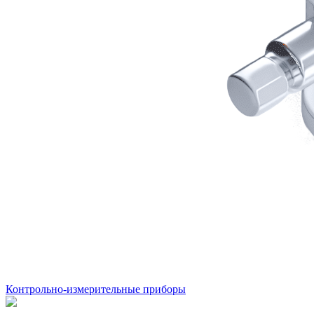
Контрольно-измерительные приборы