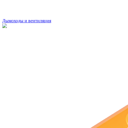
Дымоходы и вентиляция