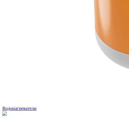
Водонагреватели