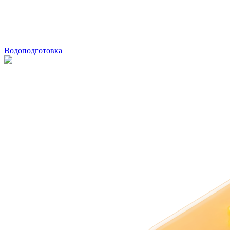
Водоподготовка