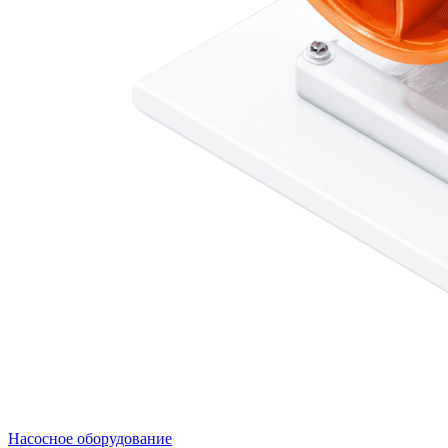
Насосное оборудование