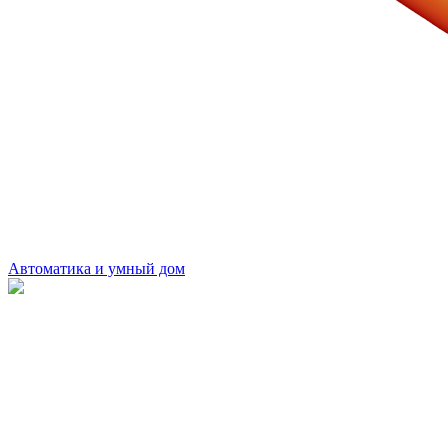
Автоматика и умный дом