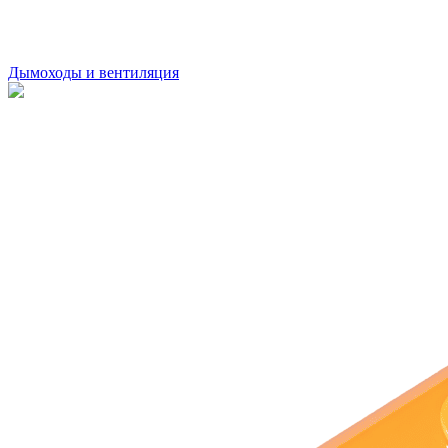
Дымоходы и вентиляция