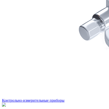
Контрольно-измерительные приборы