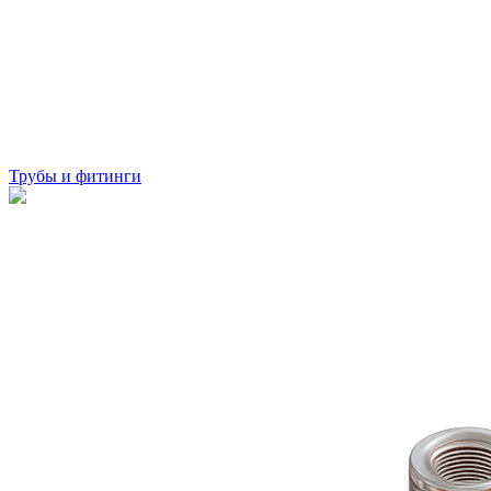
Трубы и фитинги