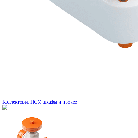
Коллекторы, НСУ, шкафы и прочее