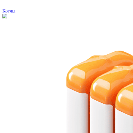
Котлы