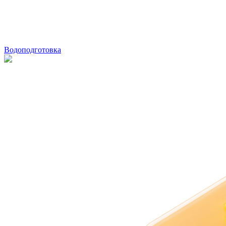
Водоподготовка