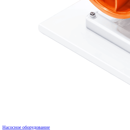
Насосное оборудование