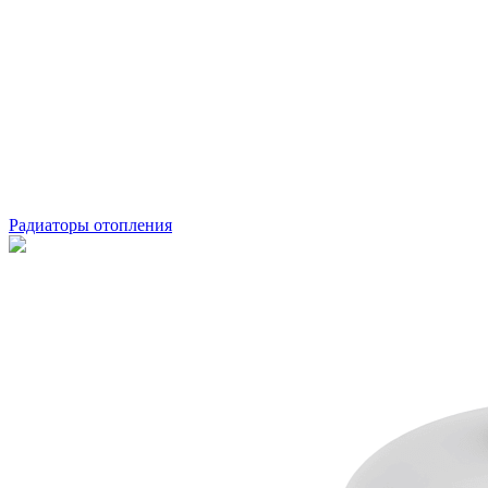
Радиаторы отопления