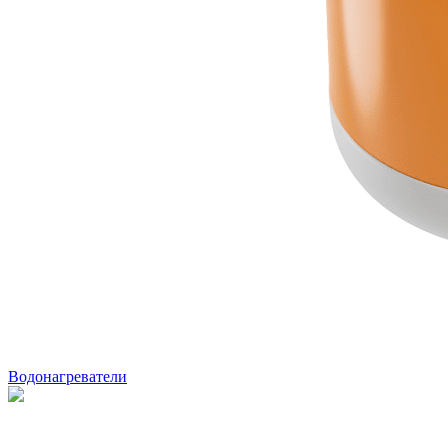
Водонагреватели