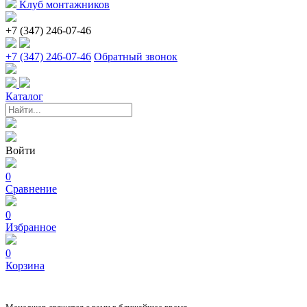
Клуб монтажников
+7 (347) 246-07-46
+7 (347) 246-07-46
Обратный звонок
Каталог
Войти
0
Сравнение
0
Избранное
0
Корзина