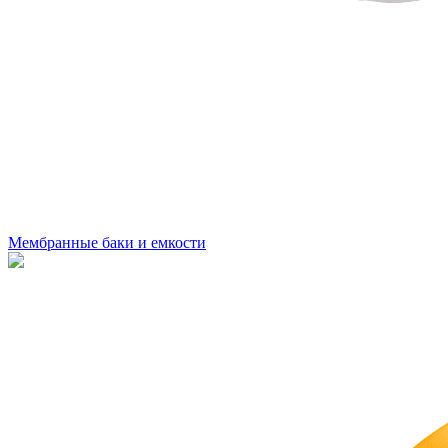
Мембранные баки и емкости