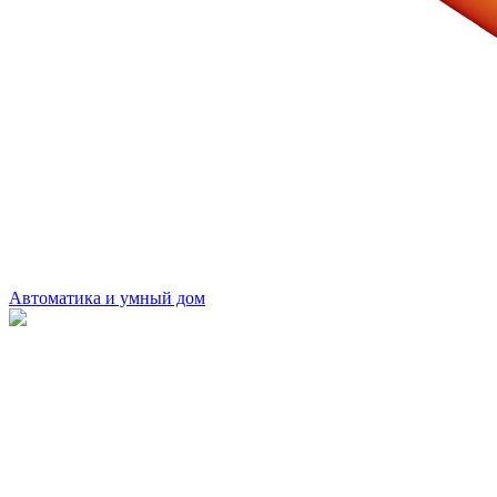
Автоматика и умный дом