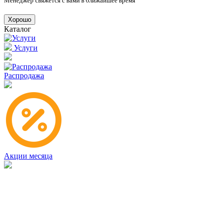
Менеджер свяжется с вами в ближайшее время
Хорошо
Каталог
Услуги
Распродажа
Акции месяца