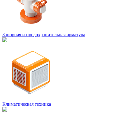
Запорная и предохранительная арматура
Климатическая техника