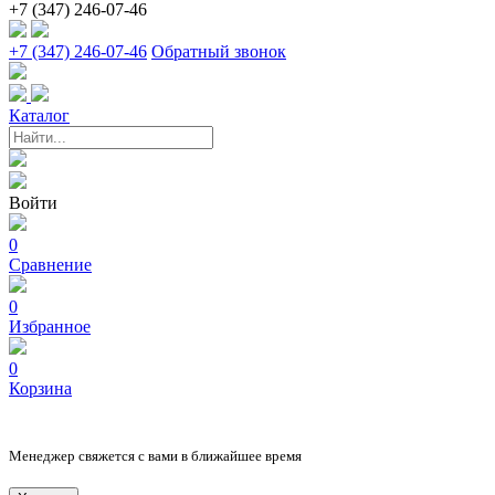
+7 (347) 246-07-46
+7 (347) 246-07-46
Обратный звонок
Каталог
Войти
0
Сравнение
0
Избранное
0
Корзина
Менеджер свяжется с вами в ближайшее время