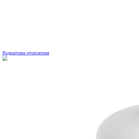
Радиаторы отопления