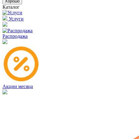
Хорошо
Каталог
Услуги
Распродажа
Акции месяца