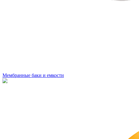
Мембранные баки и емкости