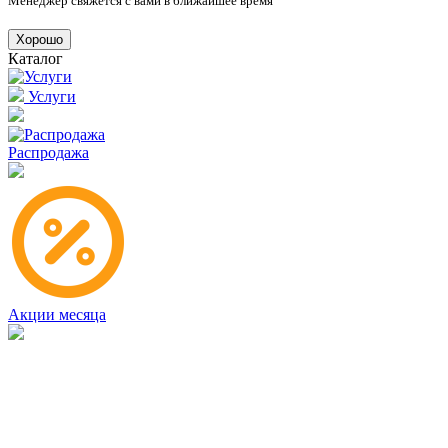
Менеджер свяжется с вами в ближайшее время
Хорошо
Каталог
Услуги
Распродажа
Акции месяца