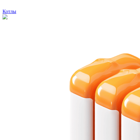
Котлы