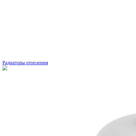
Радиаторы отопления