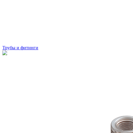
Трубы и фитинги