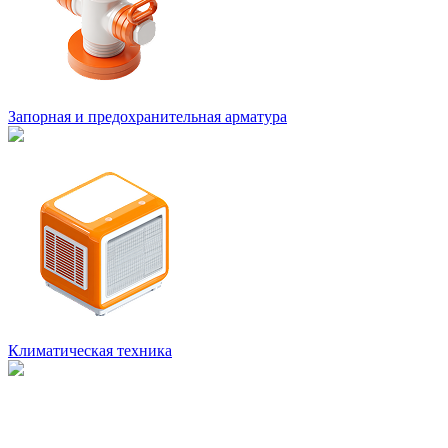
Запорная и предохранительная арматура
Климатическая техника