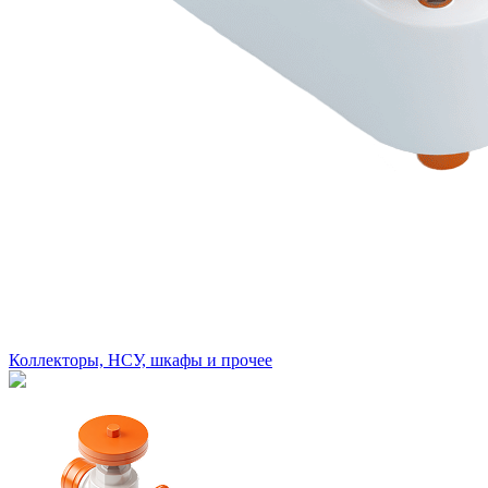
Коллекторы, НСУ, шкафы и прочее