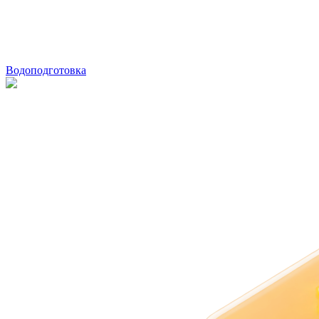
Водоподготовка