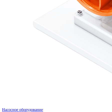
Насосное оборудование