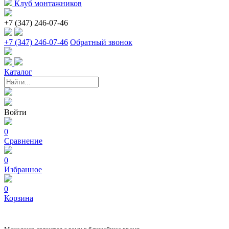
Клуб монтажников
+7 (347) 246-07-46
+7 (347) 246-07-46
Обратный звонок
Каталог
Войти
0
Сравнение
0
Избранное
0
Корзина