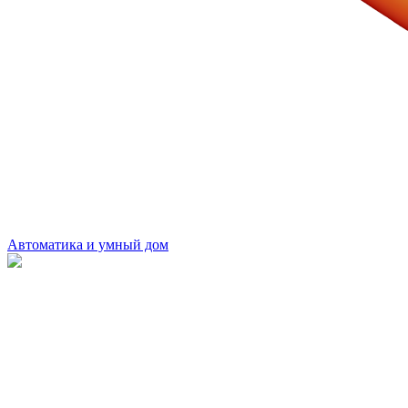
Автоматика и умный дом