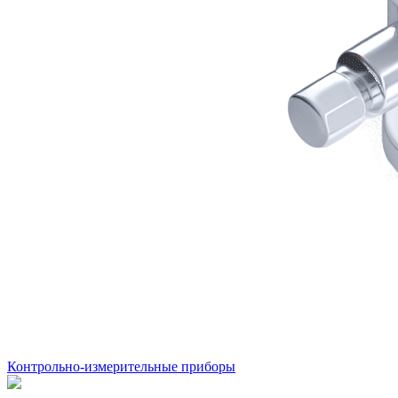
Контрольно-измерительные приборы