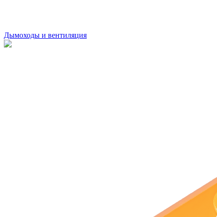
Дымоходы и вентиляция