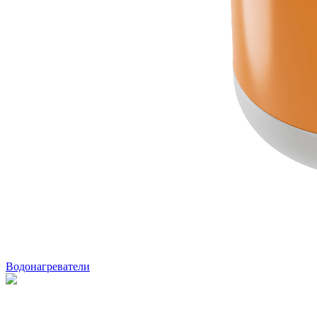
Водонагреватели