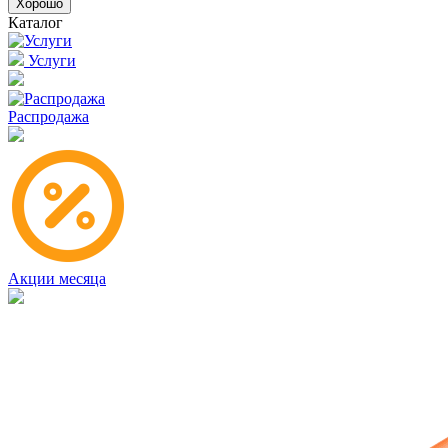
Хорошо
Каталог
Услуги
Распродажа
Акции месяца