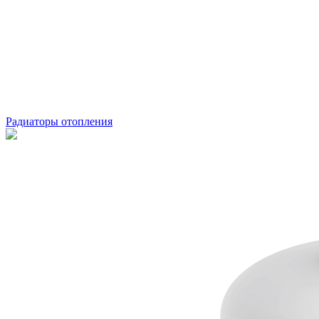
Радиаторы отопления