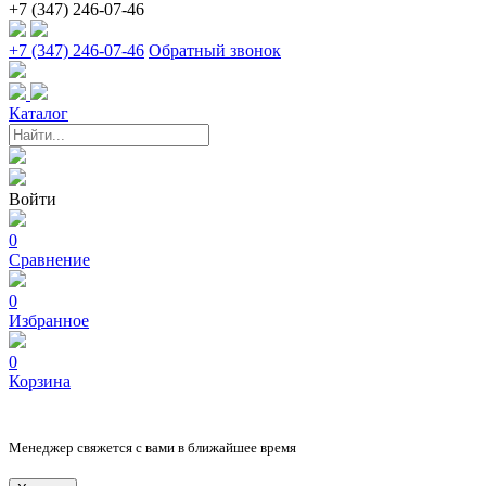
+7 (347) 246-07-46
+7 (347) 246-07-46
Обратный звонок
Каталог
Войти
0
Сравнение
0
Избранное
0
Корзина
Менеджер свяжется с вами в ближайшее время