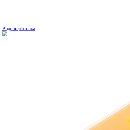
Водоподготовка