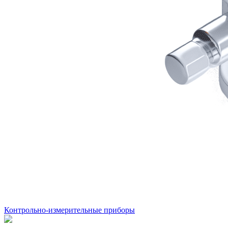
Контрольно-измерительные приборы