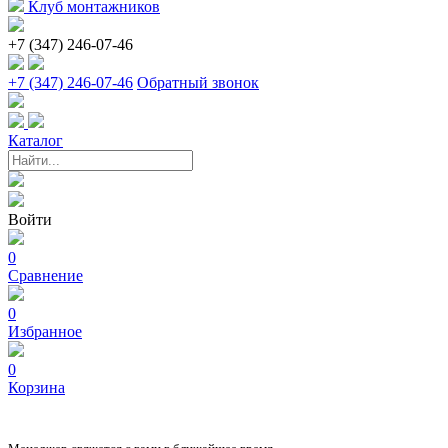
Клуб монтажников
+7 (347) 246-07-46
+7 (347) 246-07-46
Обратный звонок
Каталог
Войти
0
Сравнение
0
Избранное
0
Корзина