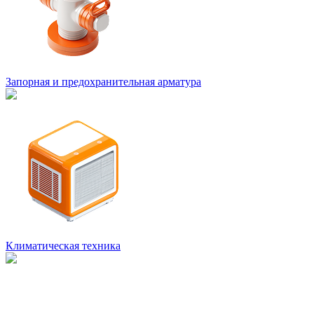
Запорная и предохранительная арматура
Климатическая техника