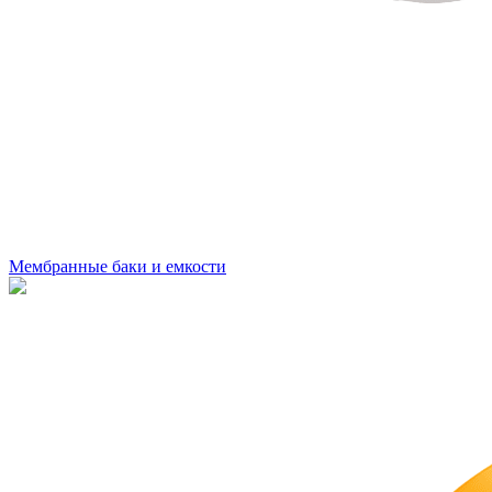
Мембранные баки и емкости