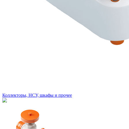
Коллекторы, НСУ, шкафы и прочее