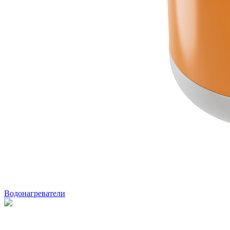
Водонагреватели