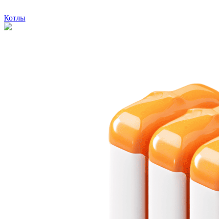
Котлы