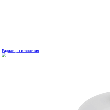
Радиаторы отопления