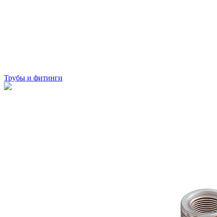
Трубы и фитинги