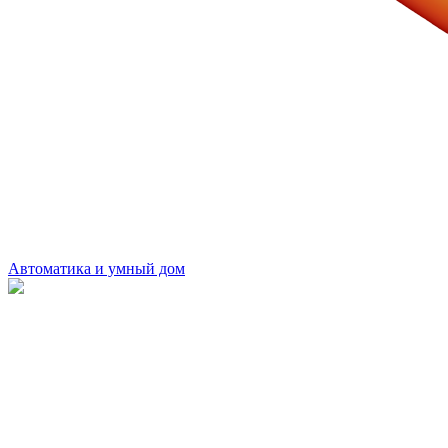
Автоматика и умный дом