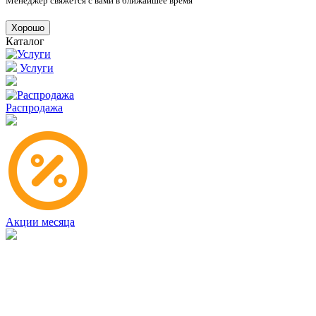
Менеджер свяжется с вами в ближайшее время
Хорошо
Каталог
Услуги
Распродажа
Акции месяца