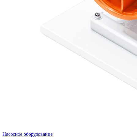
Насосное оборудование