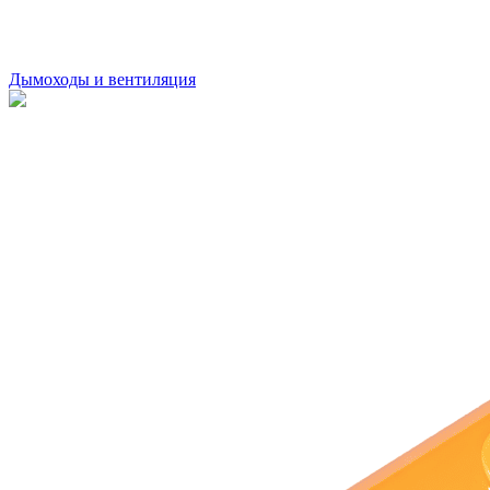
Дымоходы и вентиляция