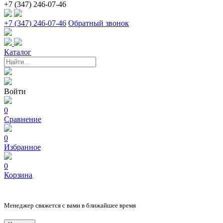
+7 (347) 246-07-46
+7 (347) 246-07-46
Обратный звонок
Каталог
Войти
0
Сравнение
0
Избранное
0
Корзина
Менеджер свяжется с вами в ближайшее время