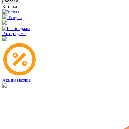
Хорошо
Каталог
Услуги
Распродажа
Акции месяца