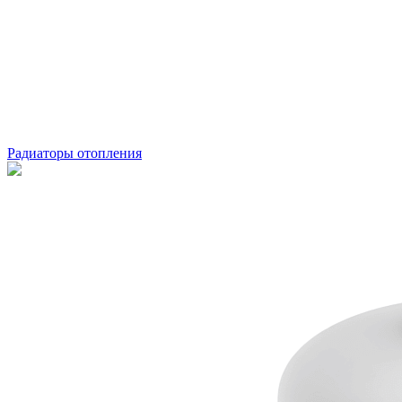
Радиаторы отопления