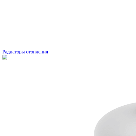
Радиаторы отопления