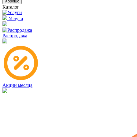
Хорошо
Каталог
Услуги
Распродажа
Акции месяца