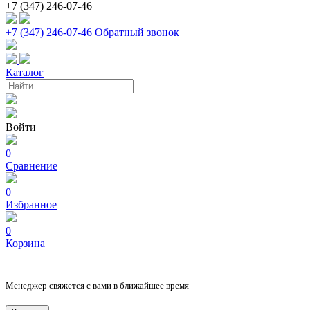
+7 (347) 246-07-46
+7 (347) 246-07-46
Обратный звонок
Каталог
Войти
0
Сравнение
0
Избранное
0
Корзина
Менеджер свяжется с вами в ближайшее время