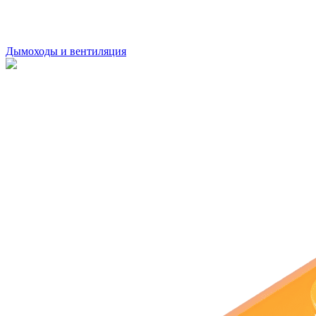
Дымоходы и вентиляция