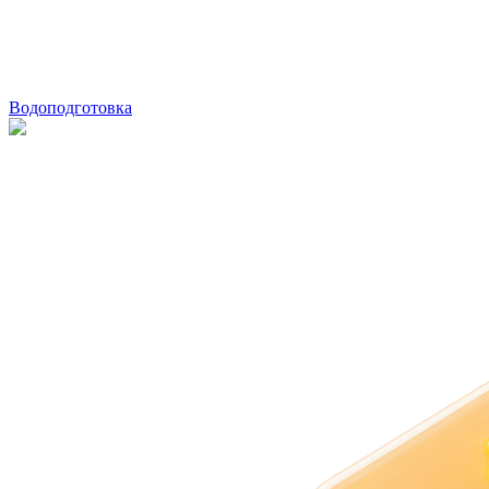
Водоподготовка