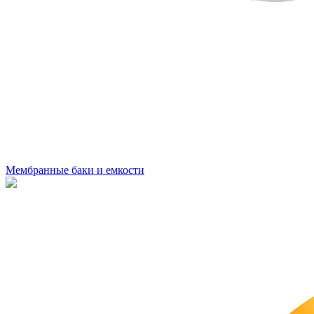
Мембранные баки и емкости