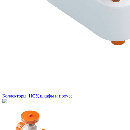
Коллекторы, НСУ, шкафы и прочее