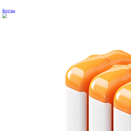
Котлы