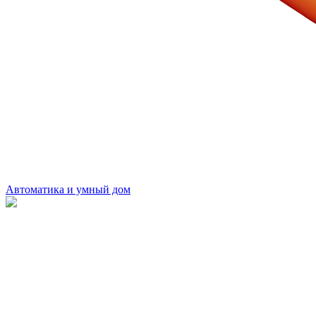
Автоматика и умный дом