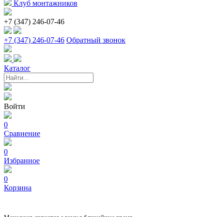
Клуб монтажников
+7 (347) 246-07-46
+7 (347) 246-07-46
Обратный звонок
Каталог
Войти
0
Сравнение
0
Избранное
0
Корзина