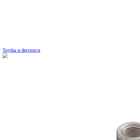
Трубы и фитинги