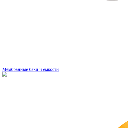
Мембранные баки и емкости