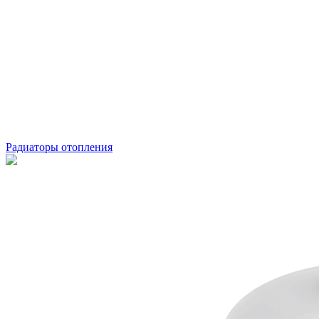
Радиаторы отопления