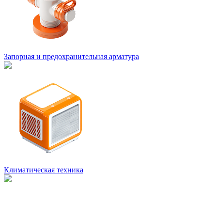
Запорная и предохранительная арматура
Климатическая техника