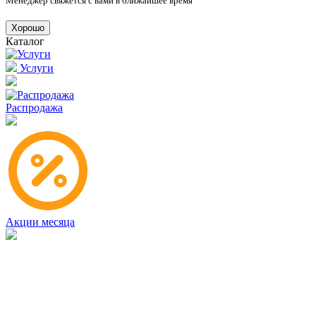
Менеджер свяжется с вами в ближайшее время
Хорошо
Каталог
Услуги
Распродажа
Акции месяца