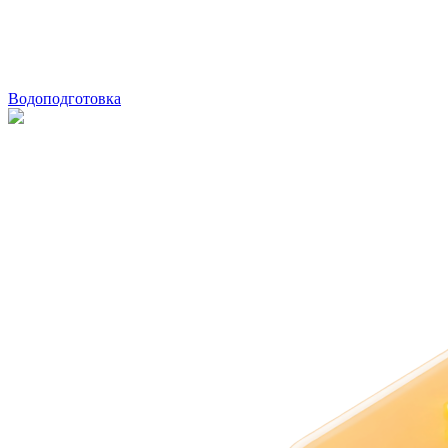
Водоподготовка