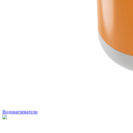
Водонагреватели