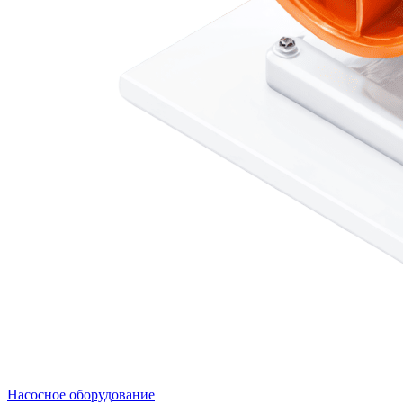
Насосное оборудование