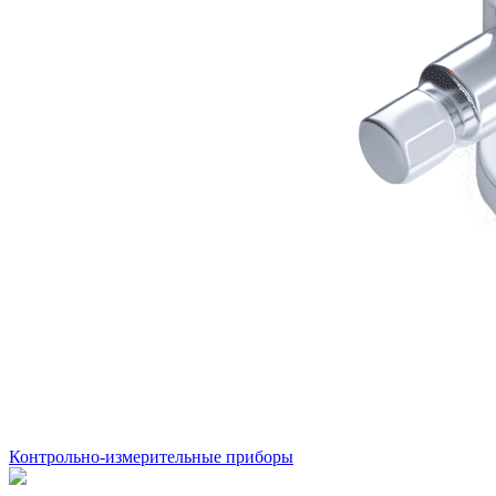
Контрольно-измерительные приборы