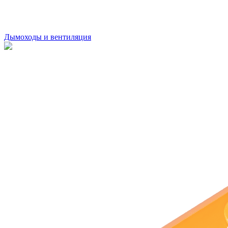
Дымоходы и вентиляция