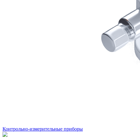
Контрольно-измерительные приборы