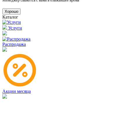
Менеджер свяжется с вами в ближайшее время
Хорошо
Каталог
Услуги
Распродажа
Акции месяца