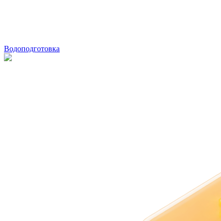
Водоподготовка