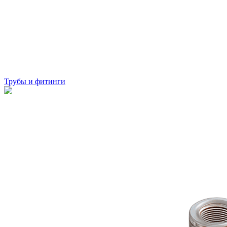
Трубы и фитинги