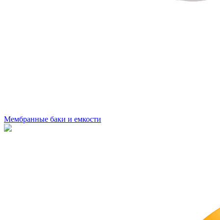
Мембранные баки и емкости