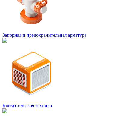
Запорная и предохранительная арматура
Климатическая техника