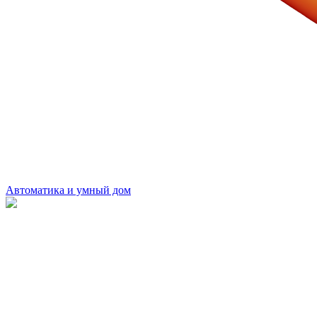
Автоматика и умный дом