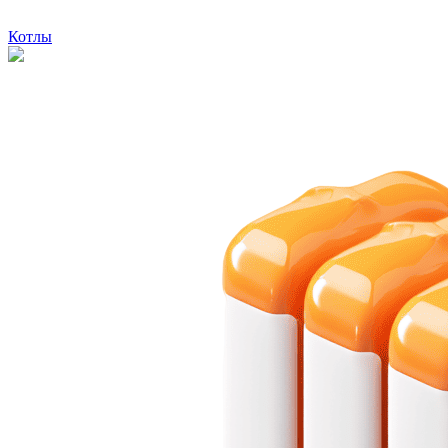
Котлы