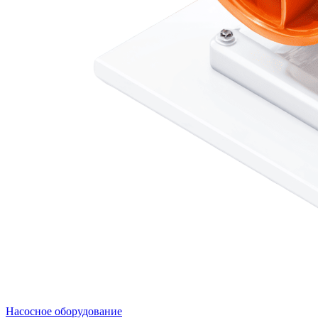
Насосное оборудование