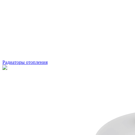
Радиаторы отопления