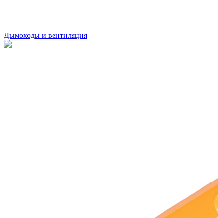
Дымоходы и вентиляция