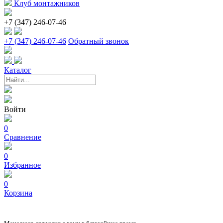
Клуб монтажников
+7 (347) 246-07-46
+7 (347) 246-07-46
Обратный звонок
Каталог
Войти
0
Сравнение
0
Избранное
0
Корзина