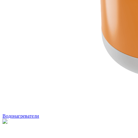
Водонагреватели