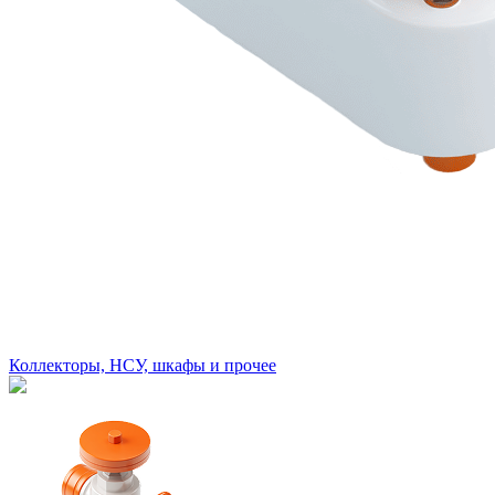
Коллекторы, НСУ, шкафы и прочее