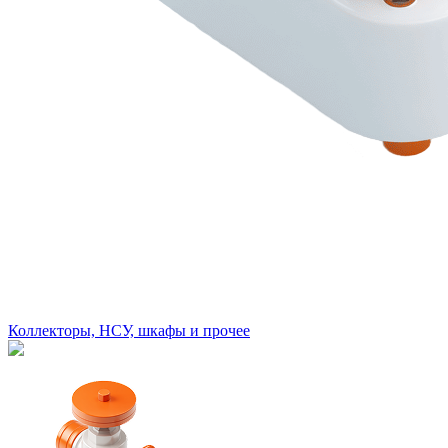
Коллекторы, НСУ, шкафы и прочее