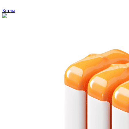
Котлы