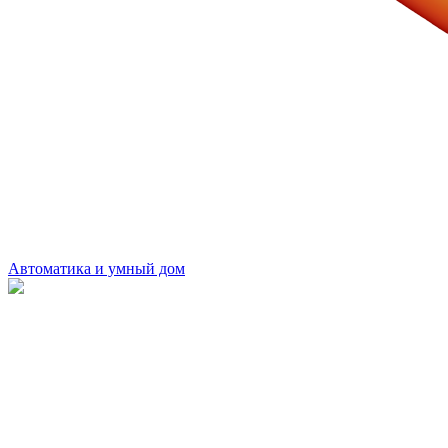
Автоматика и умный дом