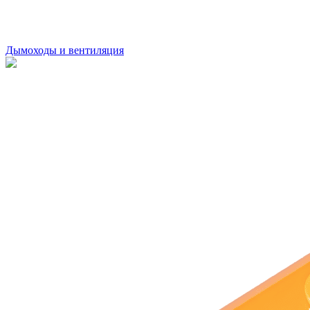
Дымоходы и вентиляция