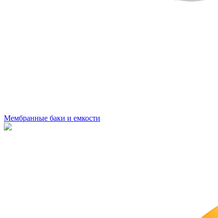
Мембранные баки и емкости