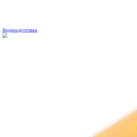
Водоподготовка