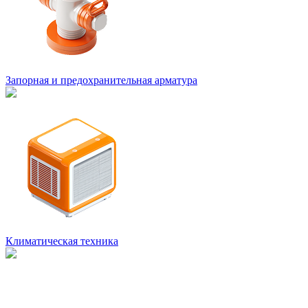
Запорная и предохранительная арматура
Климатическая техника