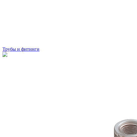
Трубы и фитинги