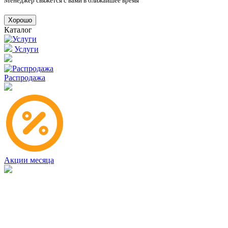
Менеджер свяжется с вами в ближайшее время
Хорошо
Каталог
Услуги
Распродажа
Акции месяца