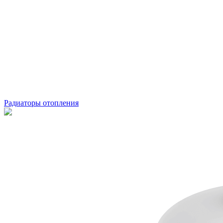
Радиаторы отопления