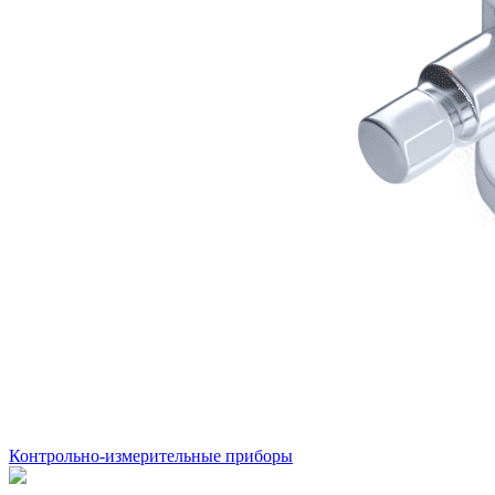
Контрольно-измерительные приборы