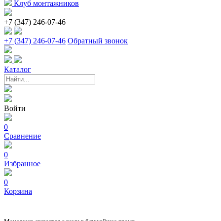
Клуб монтажников
+7 (347) 246-07-46
+7 (347) 246-07-46
Обратный звонок
Каталог
Войти
0
Сравнение
0
Избранное
0
Корзина