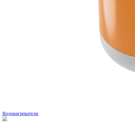
Водонагреватели