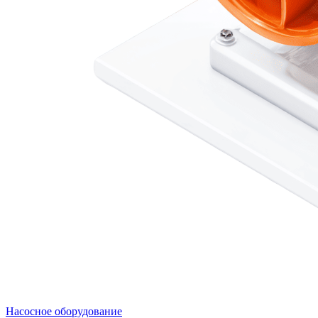
Насосное оборудование