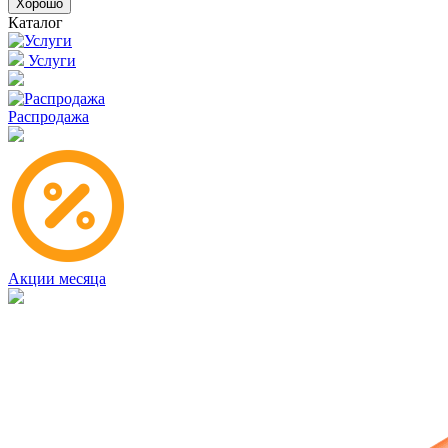
Хорошо
Каталог
Услуги
Распродажа
Акции месяца