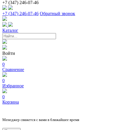
+7 (347) 246-07-46
+7 (347) 246-07-46
Обратный звонок
Каталог
Войти
0
Сравнение
0
Избранное
0
Корзина
Менеджер свяжется с вами в ближайшее время