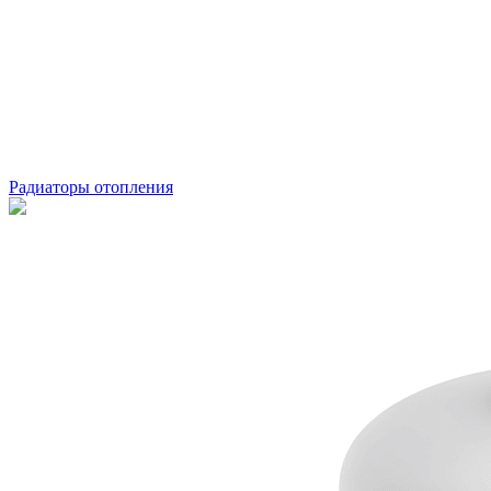
Радиаторы отопления