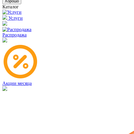
Хорошо
Каталог
Услуги
Распродажа
Акции месяца