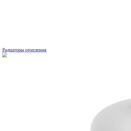
Радиаторы отопления