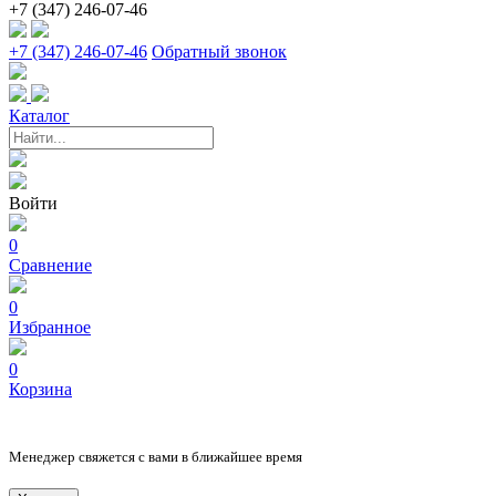
+7 (347) 246-07-46
+7 (347) 246-07-46
Обратный звонок
Каталог
Войти
0
Сравнение
0
Избранное
0
Корзина
Менеджер свяжется с вами в ближайшее время