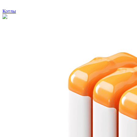
Котлы