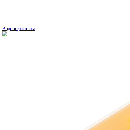
Водоподготовка