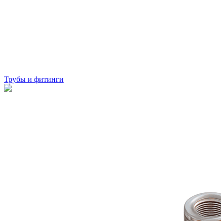
Трубы и фитинги