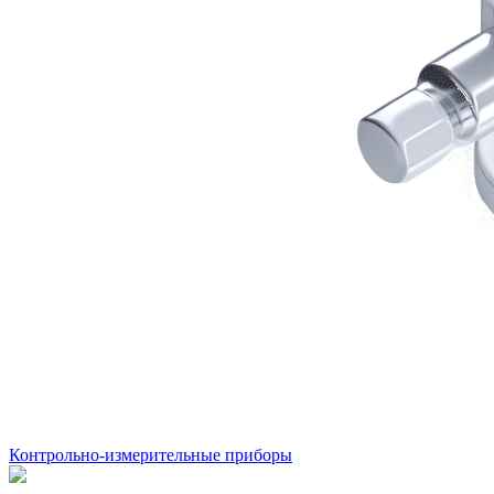
Контрольно-измерительные приборы