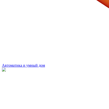
Автоматика и умный дом