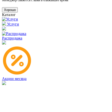
Менеджер свяжется с вами в ближайшее время
Хорошо
Каталог
Услуги
Распродажа
Акции месяца