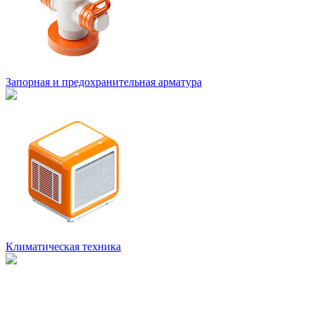
Запорная и предохранительная арматура
Климатическая техника