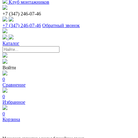
Клуб монтажников
+7 (347) 246-07-46
+7 (347) 246-07-46
Обратный звонок
Каталог
Войти
0
Сравнение
0
Избранное
0
Корзина