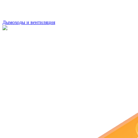
Дымоходы и вентиляция