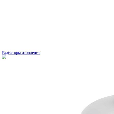
Радиаторы отопления