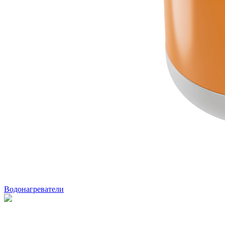
Водонагреватели