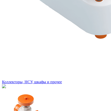
Коллекторы, НСУ, шкафы и прочее