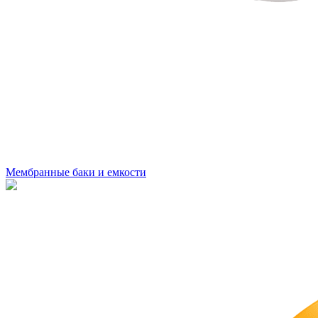
Мембранные баки и емкости