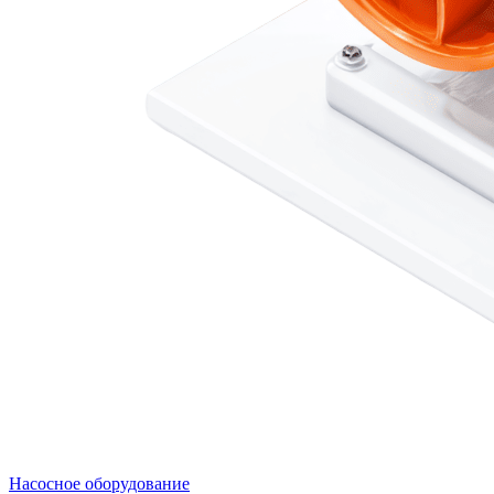
Насосное оборудование