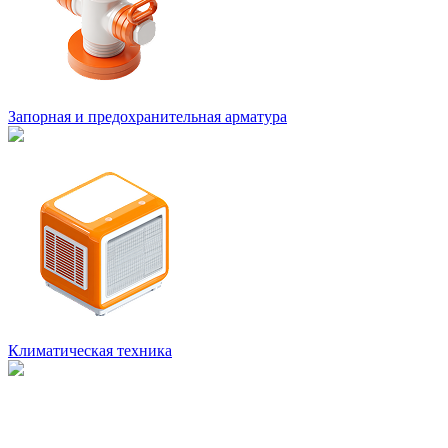
Запорная и предохранительная арматура
Климатическая техника