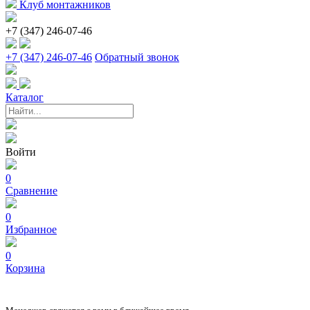
Клуб монтажников
+7 (347) 246-07-46
+7 (347) 246-07-46
Обратный звонок
Каталог
Войти
0
Сравнение
0
Избранное
0
Корзина