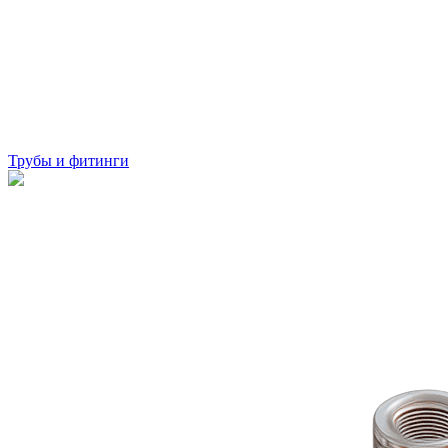
Трубы и фитинги