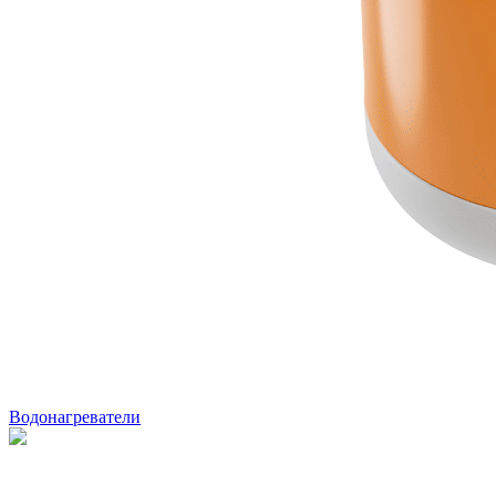
Водонагреватели