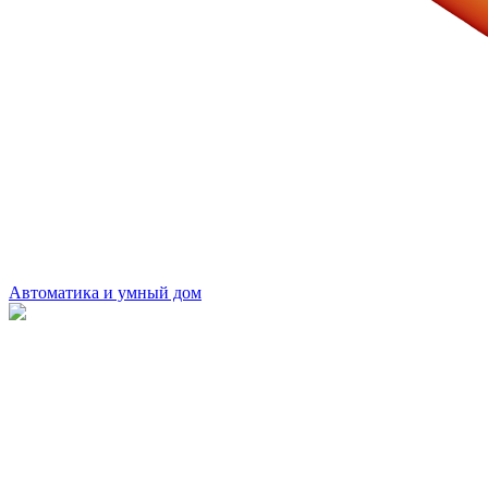
Автоматика и умный дом