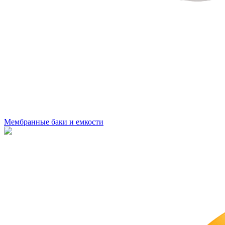
Мембранные баки и емкости