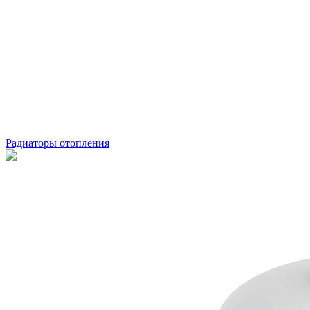
Радиаторы отопления