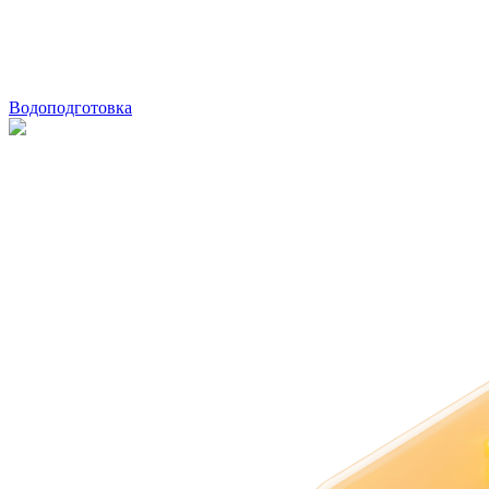
Водоподготовка