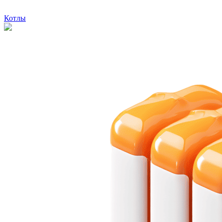
Котлы