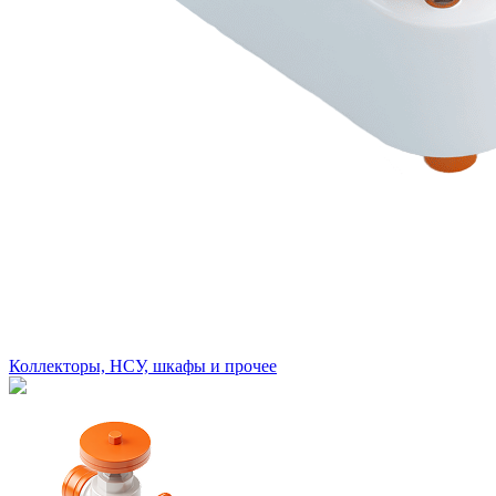
Коллекторы, НСУ, шкафы и прочее