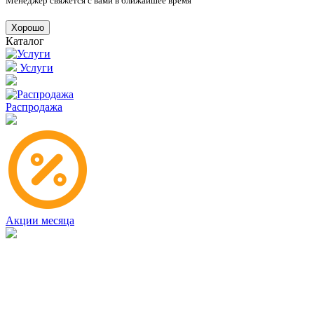
Менеджер свяжется с вами в ближайшее время
Хорошо
Каталог
Услуги
Распродажа
Акции месяца