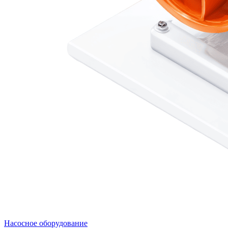
Насосное оборудование