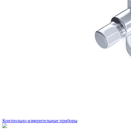
Контрольно-измерительные приборы