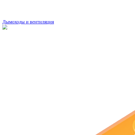
Дымоходы и вентиляция