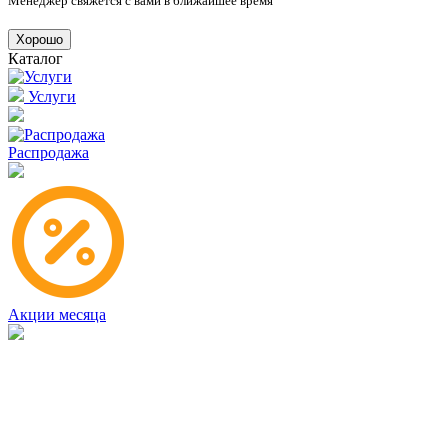
Менеджер свяжется с вами в ближайшее время
Хорошо
Каталог
Услуги
Распродажа
Акции месяца