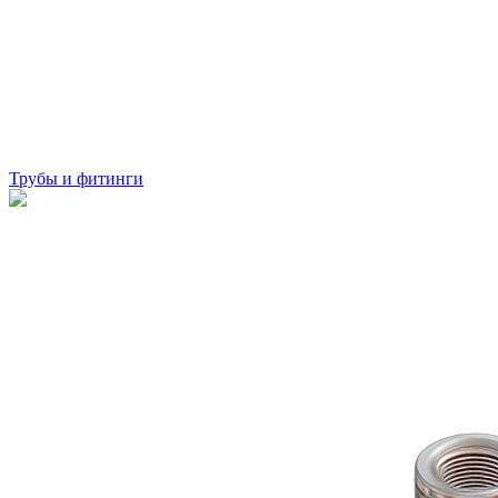
Трубы и фитинги