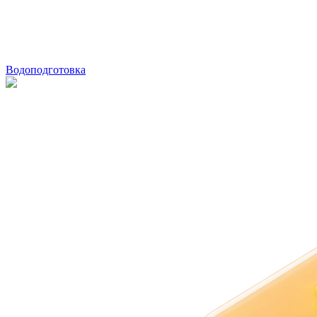
Водоподготовка