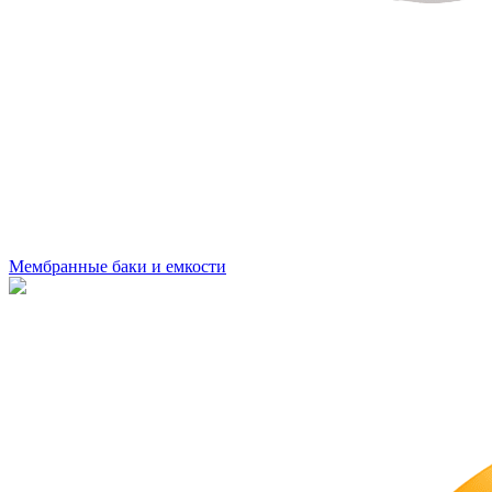
Мембранные баки и емкости