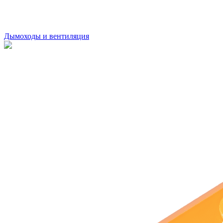
Дымоходы и вентиляция