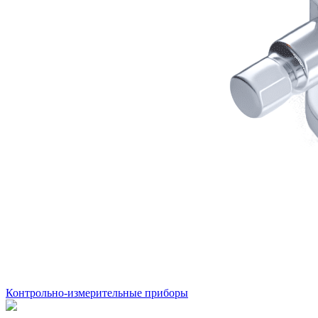
Контрольно-измерительные приборы