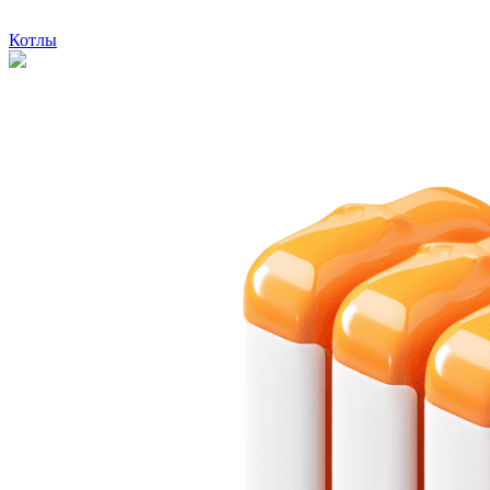
Котлы