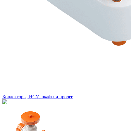
Коллекторы, НСУ, шкафы и прочее