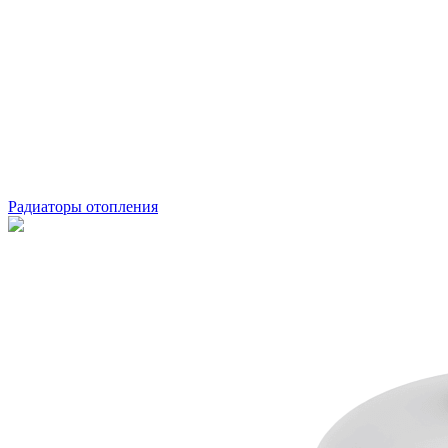
Радиаторы отопления