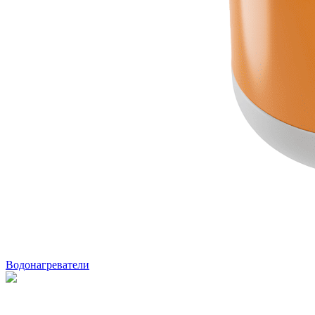
Водонагреватели