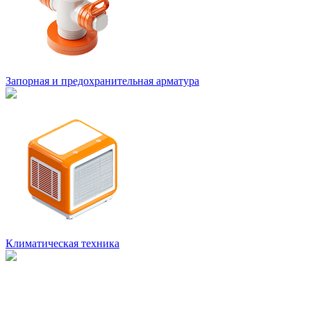
Запорная и предохранительная арматура
Климатическая техника