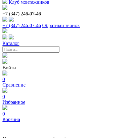
Клуб монтажников
+7 (347) 246-07-46
+7 (347) 246-07-46
Обратный звонок
Каталог
Войти
0
Сравнение
0
Избранное
0
Корзина