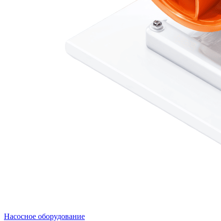
Насосное оборудование