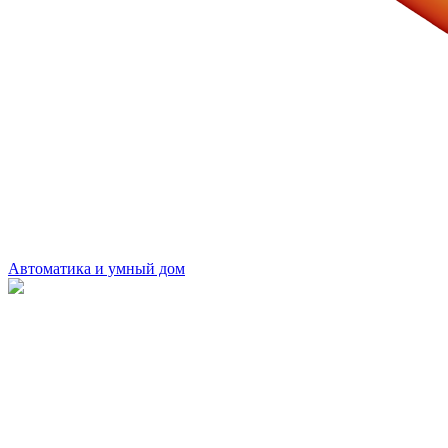
Автоматика и умный дом