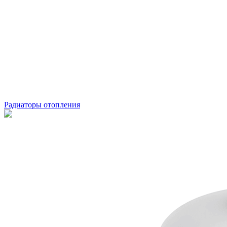
Радиаторы отопления