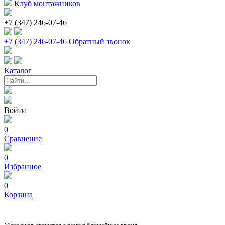
Клуб монтажников
+7 (347) 246-07-46
+7 (347) 246-07-46
Обратный звонок
Каталог
Войти
0
Сравнение
0
Избранное
0
Корзина