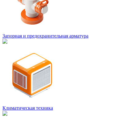
Запорная и предохранительная арматура
Климатическая техника