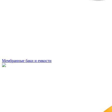
Мембранные баки и емкости