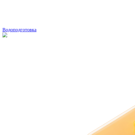
Водоподготовка