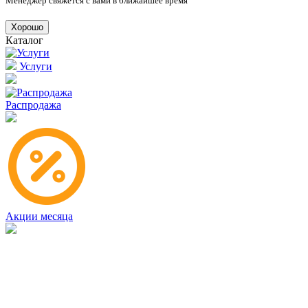
Менеджер свяжется с вами в ближайшее время
Хорошо
Каталог
Услуги
Распродажа
Акции месяца