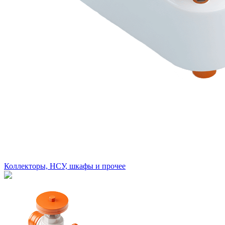
Коллекторы, НСУ, шкафы и прочее