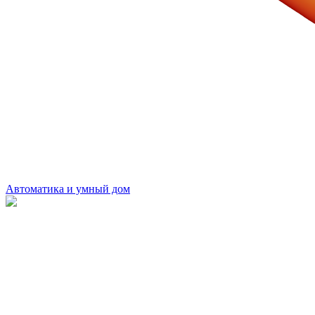
Автоматика и умный дом