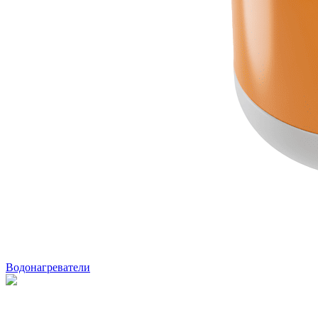
Водонагреватели