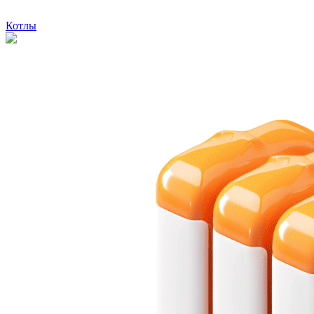
Котлы