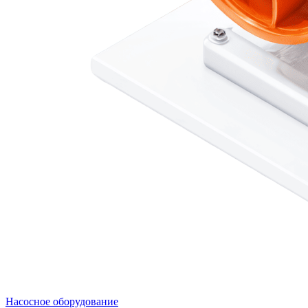
Насосное оборудование