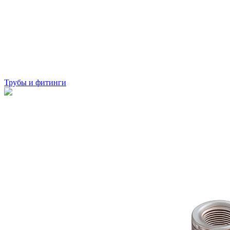
Трубы и фитинги