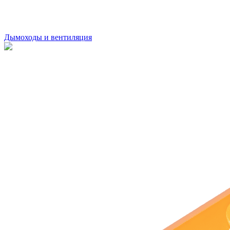
Дымоходы и вентиляция