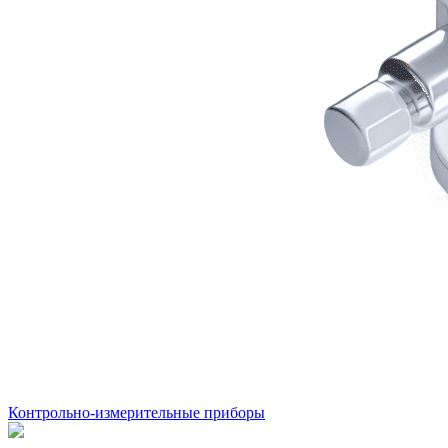
Контрольно-измерительные приборы