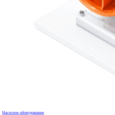
Насосное оборудование