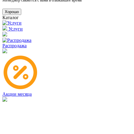
Менеджер свяжется с вами в ближайшее время
Хорошо
Каталог
Услуги
Распродажа
Акции месяца