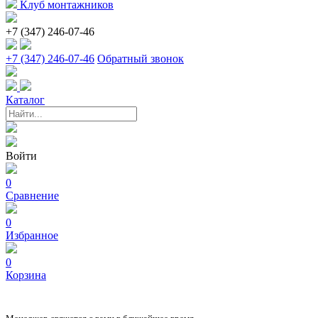
Клуб монтажников
+7 (347) 246-07-46
+7 (347) 246-07-46
Обратный звонок
Каталог
Войти
0
Сравнение
0
Избранное
0
Корзина