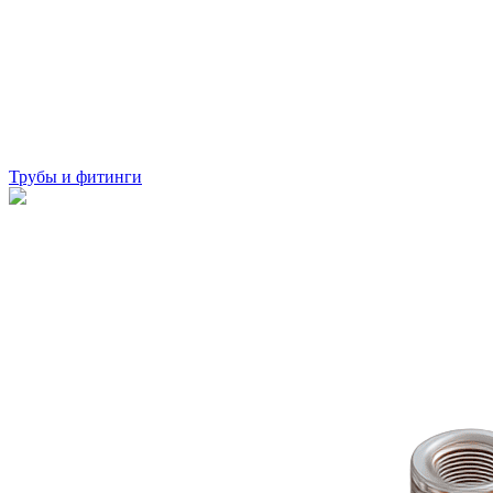
Трубы и фитинги