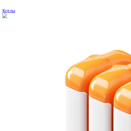
Котлы