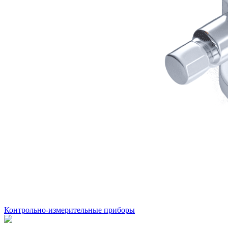
Контрольно-измерительные приборы