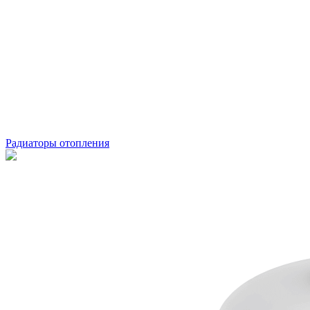
Радиаторы отопления