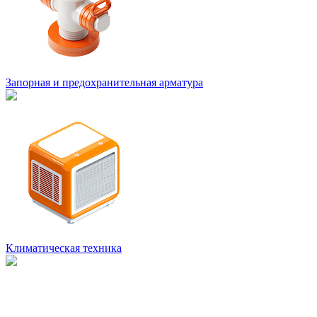
Запорная и предохранительная арматура
Климатическая техника