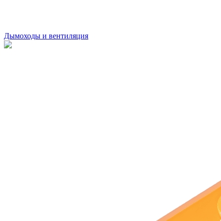
Дымоходы и вентиляция