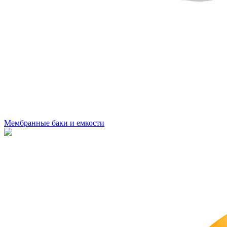
Мембранные баки и емкости