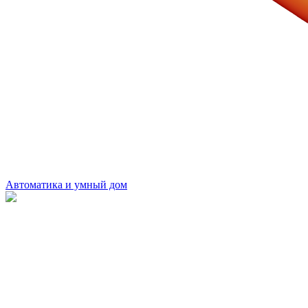
Автоматика и умный дом