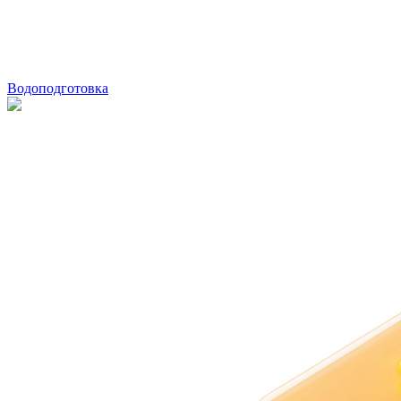
Водоподготовка