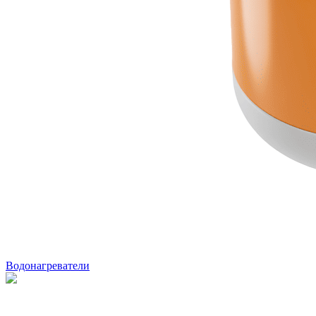
Водонагреватели