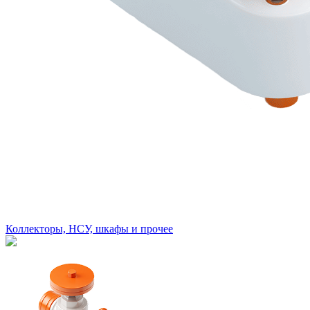
Коллекторы, НСУ, шкафы и прочее