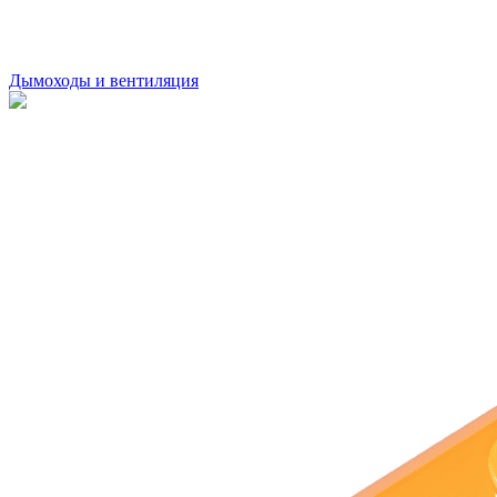
Дымоходы и вентиляция