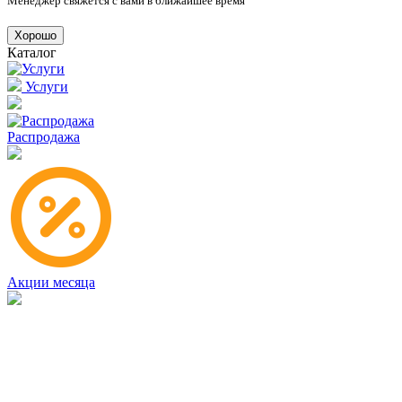
Менеджер свяжется с вами в ближайшее время
Хорошо
Каталог
Услуги
Распродажа
Акции месяца