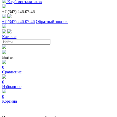
Клуб монтажников
+7 (347) 246-07-46
+7 (347) 246-07-46
Обратный звонок
Каталог
Войти
0
Сравнение
0
Избранное
0
Корзина