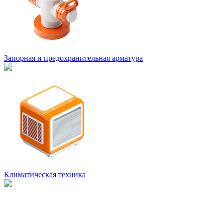
Запорная и предохранительная арматура
Климатическая техника