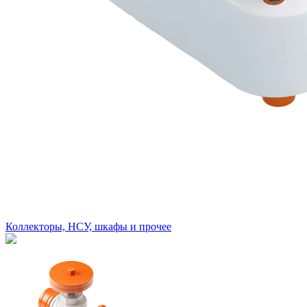
Коллекторы, НСУ, шкафы и прочее