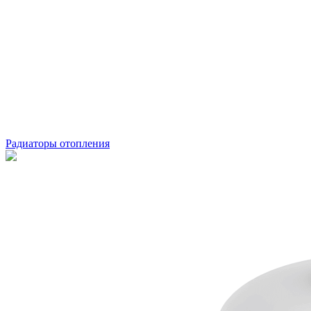
Радиаторы отопления