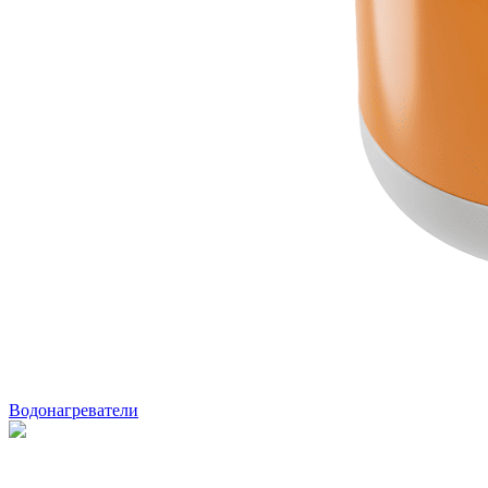
Водонагреватели