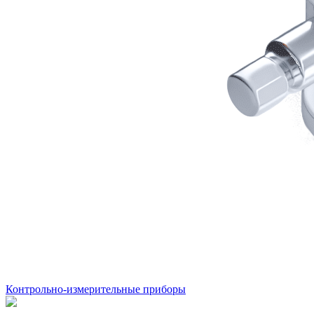
Контрольно-измерительные приборы