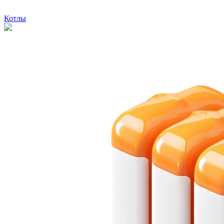
Котлы