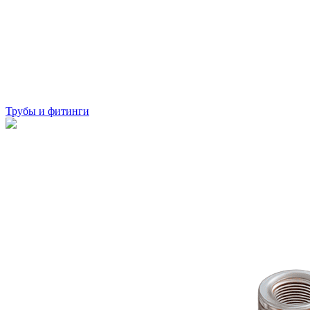
Трубы и фитинги