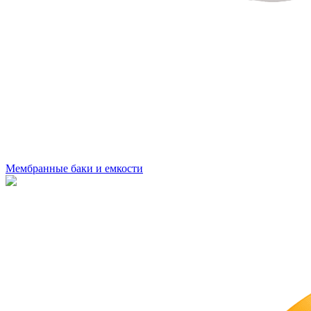
Мембранные баки и емкости