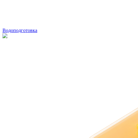
Водоподготовка