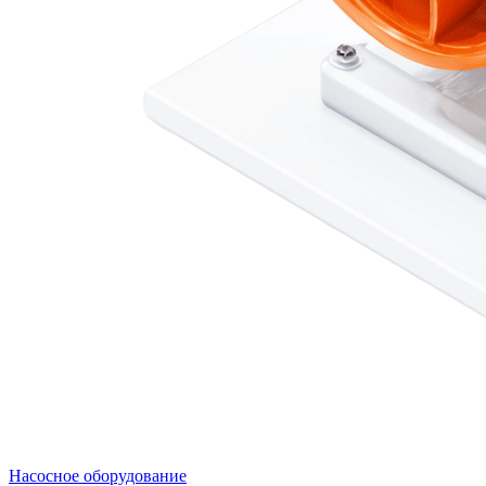
Насосное оборудование