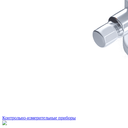
Контрольно-измерительные приборы