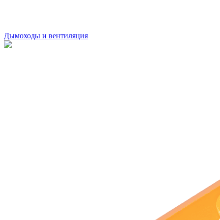
Дымоходы и вентиляция