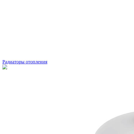
Радиаторы отопления