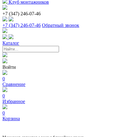
Клуб монтажников
+7 (347) 246-07-46
+7 (347) 246-07-46
Обратный звонок
Каталог
Войти
0
Сравнение
0
Избранное
0
Корзина