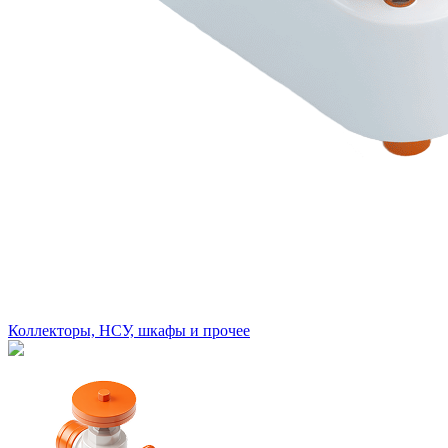
Коллекторы, НСУ, шкафы и прочее