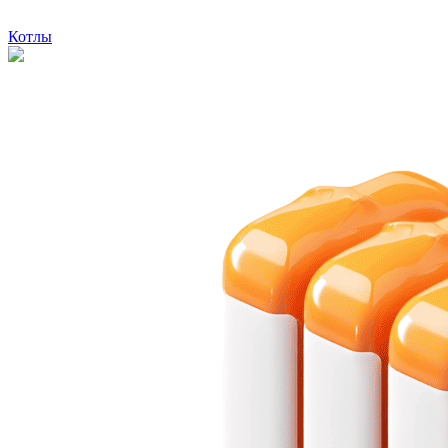
Котлы