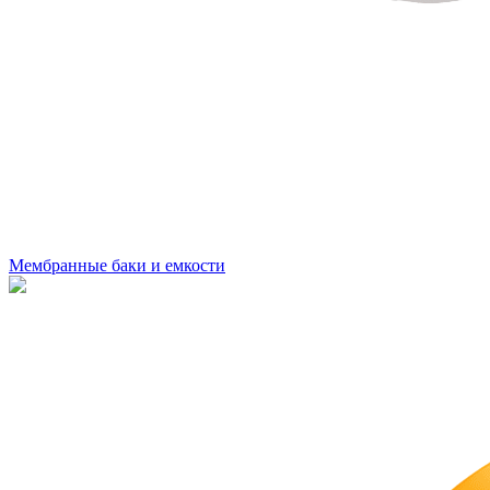
Мембранные баки и емкости