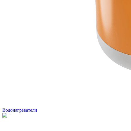
Водонагреватели