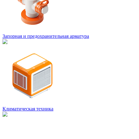
Запорная и предохранительная арматура
Климатическая техника