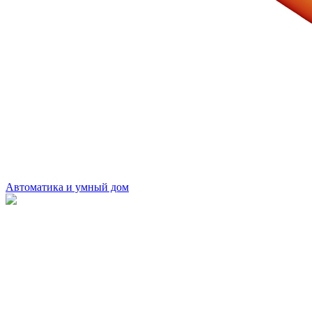
Автоматика и умный дом