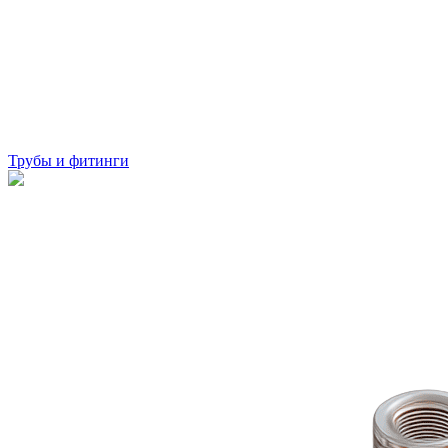
Трубы и фитинги