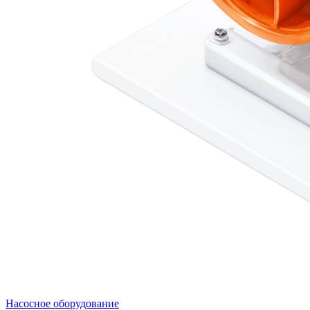
Насосное оборудование