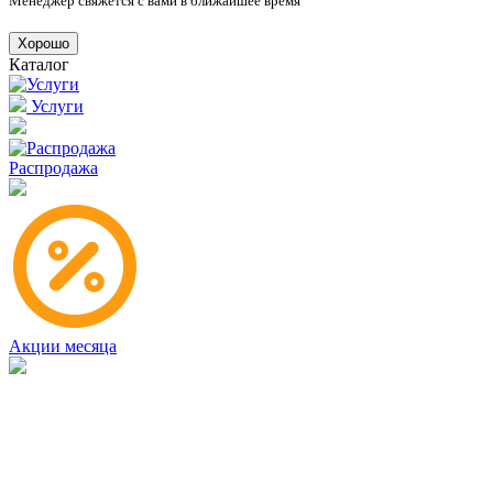
Менеджер свяжется с вами в ближайшее время
Хорошо
Каталог
Услуги
Распродажа
Акции месяца