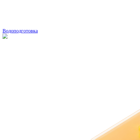
Водоподготовка