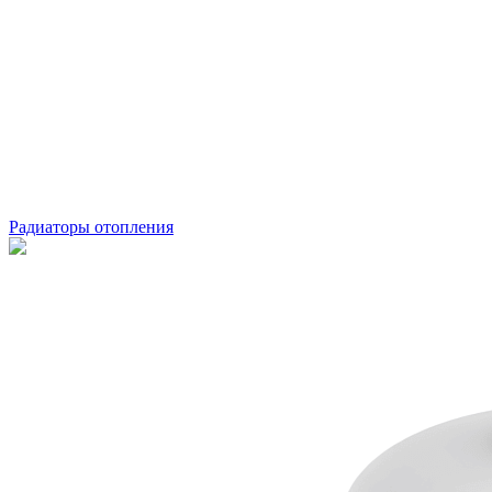
Радиаторы отопления