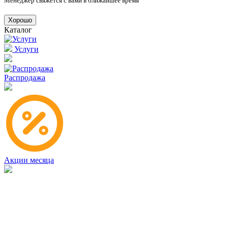
Менеджер свяжется с вами в ближайшее время
Хорошо
Каталог
Услуги
Распродажа
Акции месяца