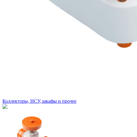
Коллекторы, НСУ, шкафы и прочее