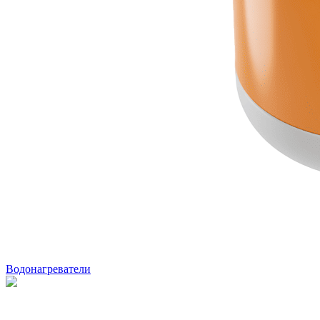
Водонагреватели