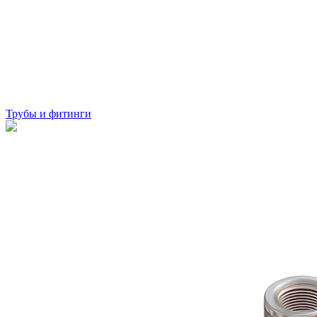
Трубы и фитинги