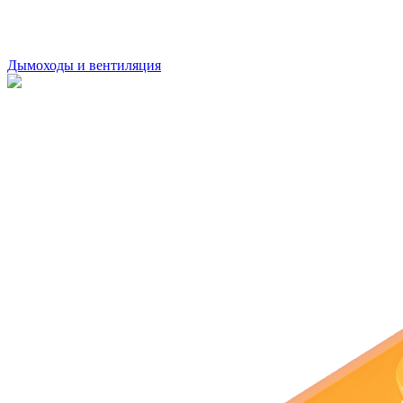
Дымоходы и вентиляция