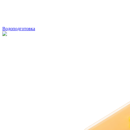
Водоподготовка