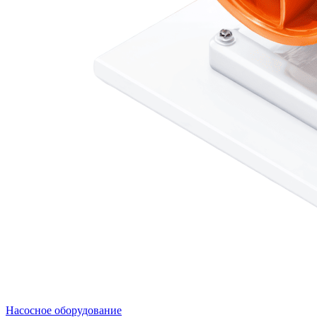
Насосное оборудование