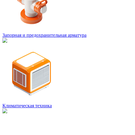
Запорная и предохранительная арматура
Климатическая техника