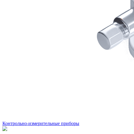
Контрольно-измерительные приборы