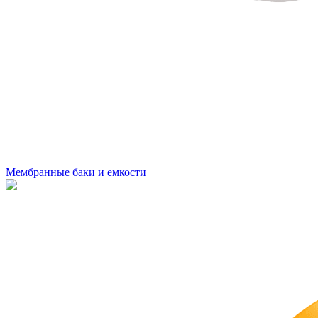
Мембранные баки и емкости