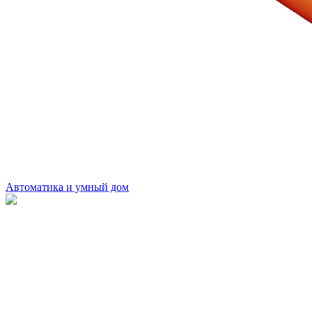
Автоматика и умный дом