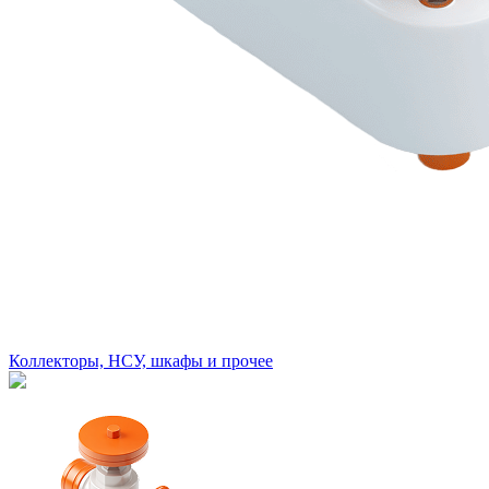
Коллекторы, НСУ, шкафы и прочее