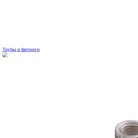
Трубы и фитинги