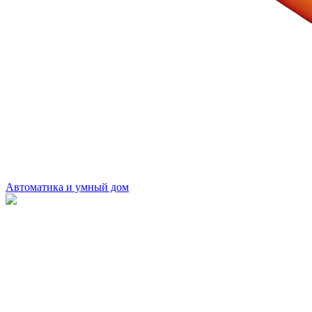
Автоматика и умный дом