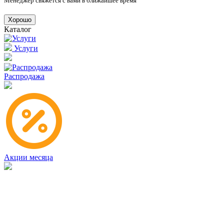
Менеджер свяжется с вами в ближайшее время
Хорошо
Каталог
Услуги
Распродажа
Акции месяца