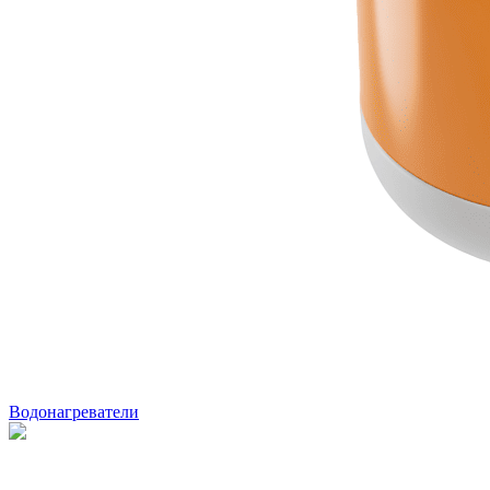
Водонагреватели