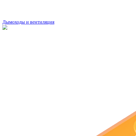
Дымоходы и вентиляция