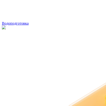
Водоподготовка