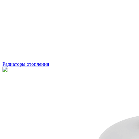
Радиаторы отопления