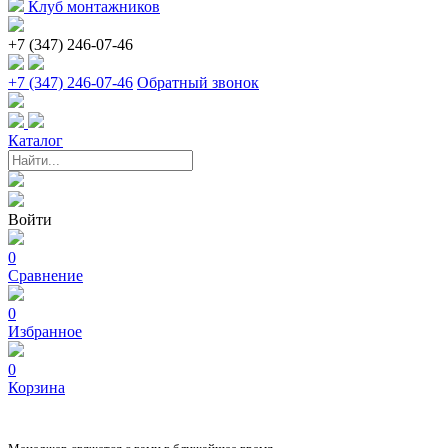
Клуб монтажников
+7 (347) 246-07-46
+7 (347) 246-07-46
Обратный звонок
Каталог
Войти
0
Сравнение
0
Избранное
0
Корзина