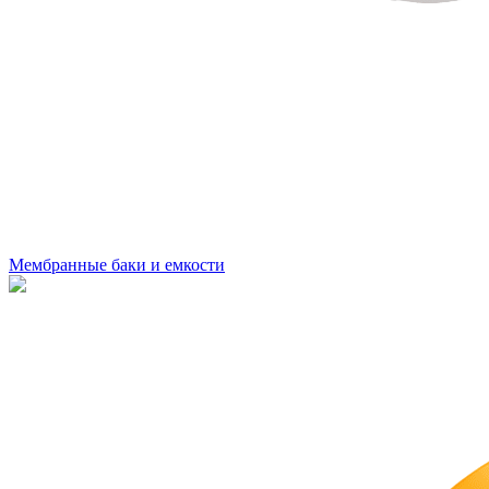
Мембранные баки и емкости