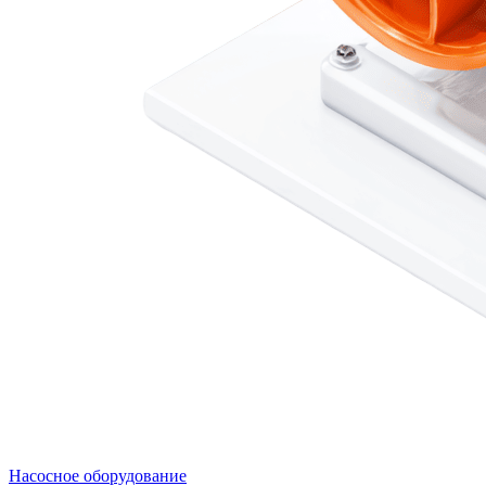
Насосное оборудование