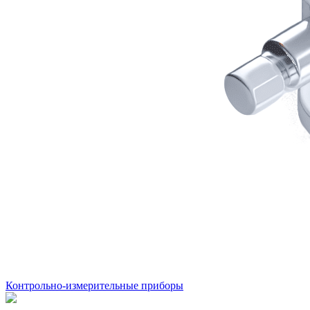
Контрольно-измерительные приборы