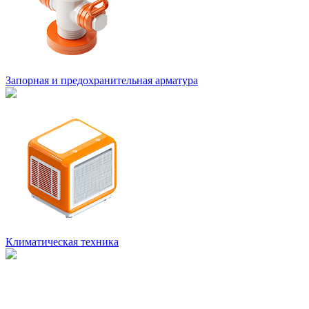
Запорная и предохранительная арматура
Климатическая техника