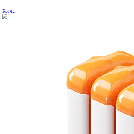
Котлы