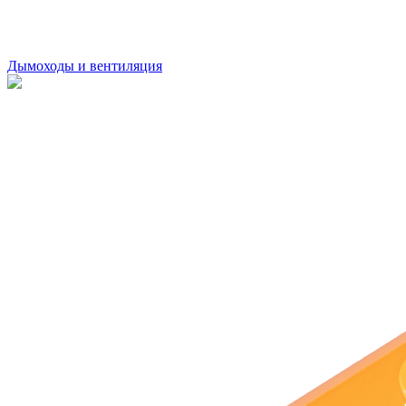
Дымоходы и вентиляция