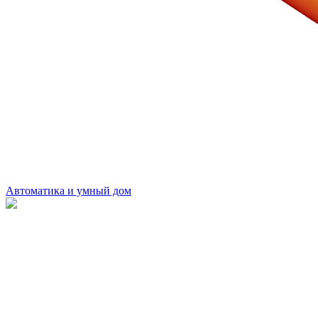
Автоматика и умный дом