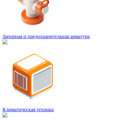
Запорная и предохранительная арматура
Климатическая техника