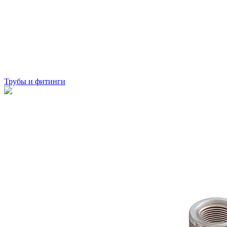
Трубы и фитинги