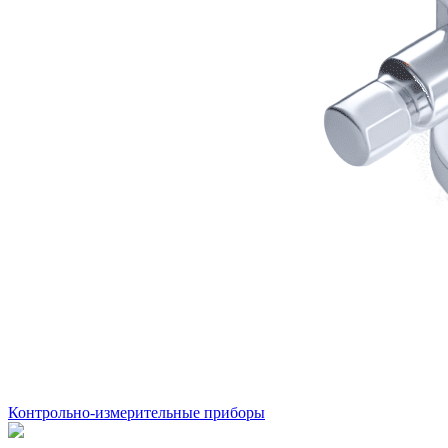
Контрольно-измерительные приборы