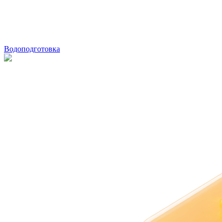
Водоподготовка