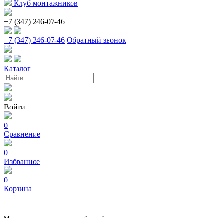
Клуб монтажников
+7 (347) 246-07-46
+7 (347) 246-07-46
Обратный звонок
Каталог
Войти
0
Сравнение
0
Избранное
0
Корзина