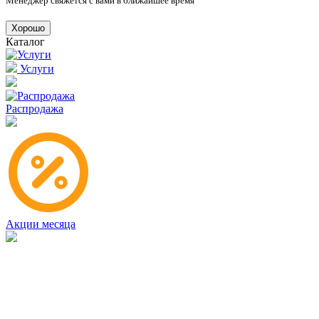
Менеджер свяжется с вами в ближайшее время
Хорошо
Каталог
Услуги
Распродажа
Акции месяца