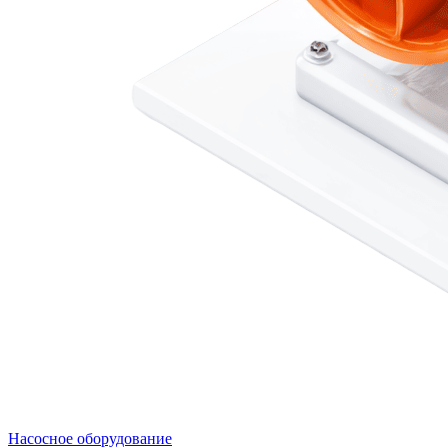
Насосное оборудование