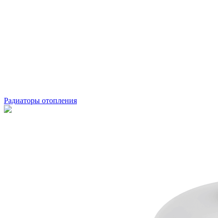
Радиаторы отопления