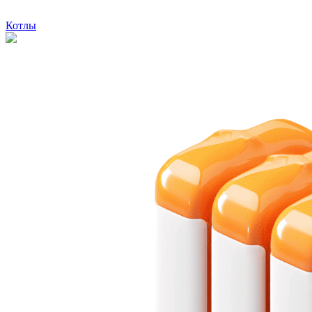
Котлы