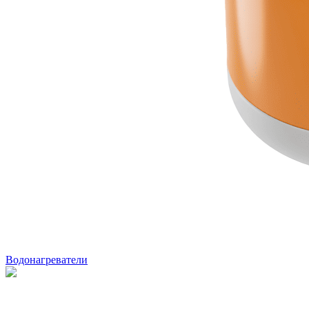
Водонагреватели