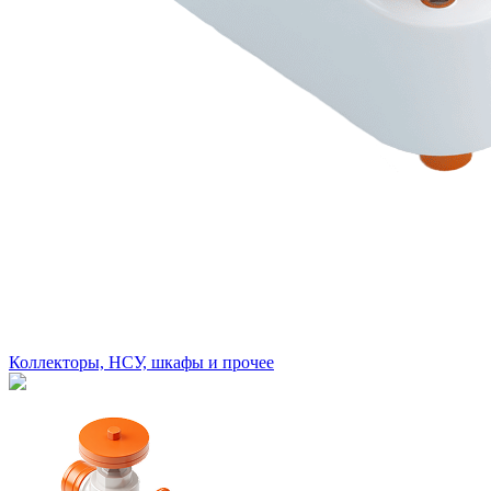
Коллекторы, НСУ, шкафы и прочее