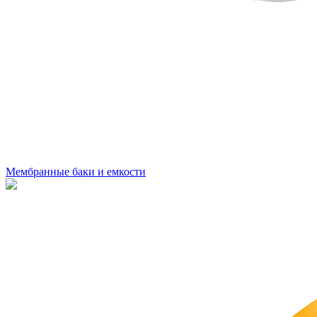
Мембранные баки и емкости