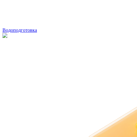
Водоподготовка