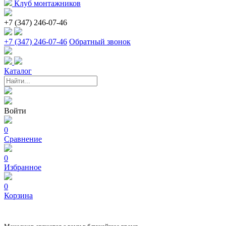
Клуб монтажников
+7 (347) 246-07-46
+7 (347) 246-07-46
Обратный звонок
Каталог
Войти
0
Сравнение
0
Избранное
0
Корзина