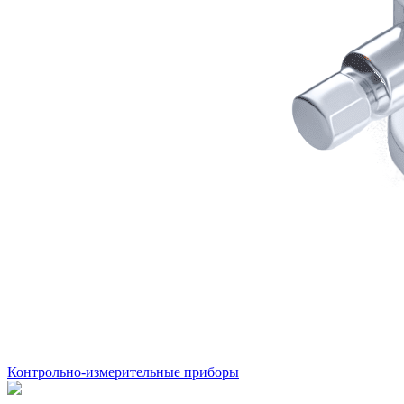
Контрольно-измерительные приборы