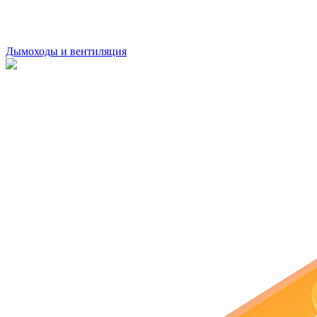
Дымоходы и вентиляция