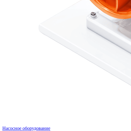
Насосное оборудование