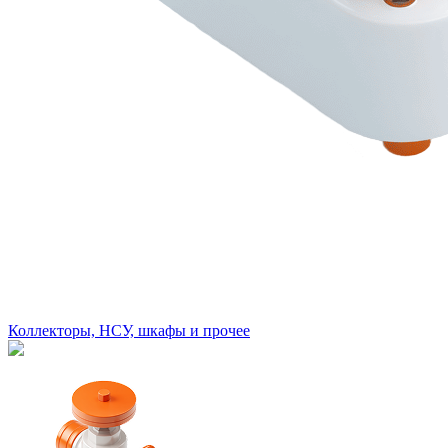
Коллекторы, НСУ, шкафы и прочее