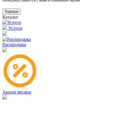
Менеджер свяжется с вами в ближайшее время
Хорошо
Каталог
Услуги
Распродажа
Акции месяца