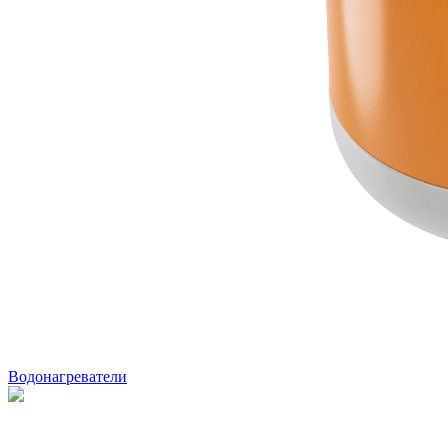
Водонагреватели