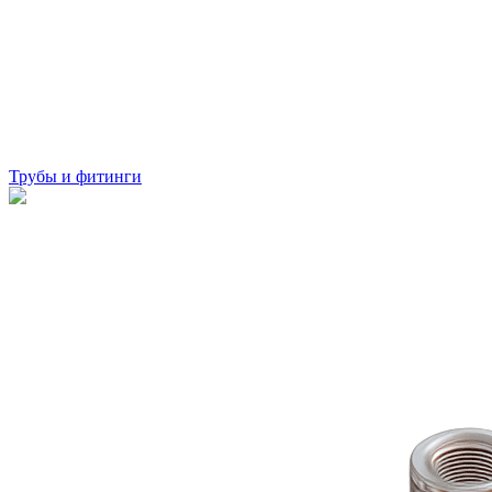
Трубы и фитинги