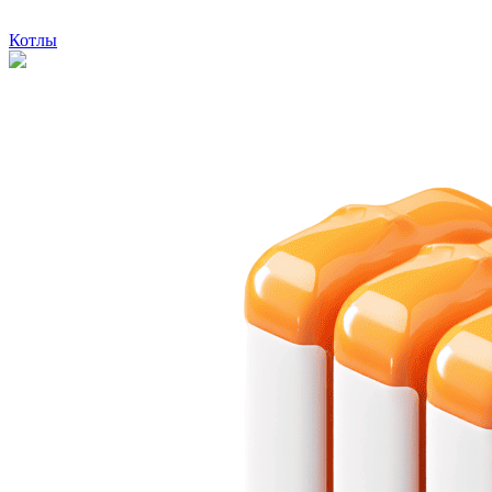
Котлы