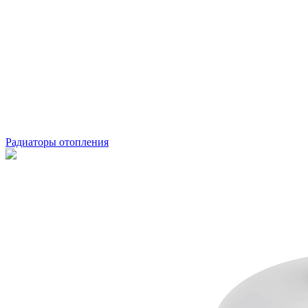
Радиаторы отопления