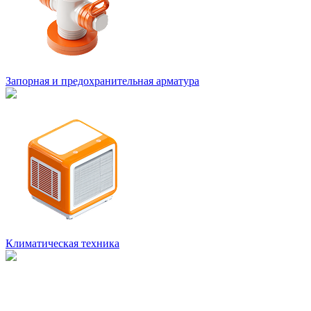
Запорная и предохранительная арматура
Климатическая техника