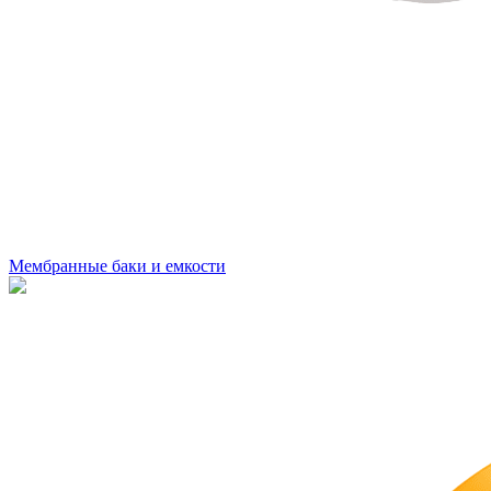
Мембранные баки и емкости