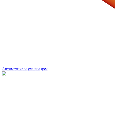
Автоматика и умный дом