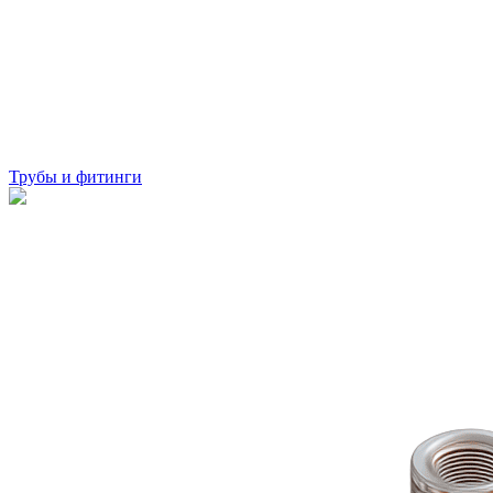
Трубы и фитинги