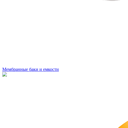
Мембранные баки и емкости