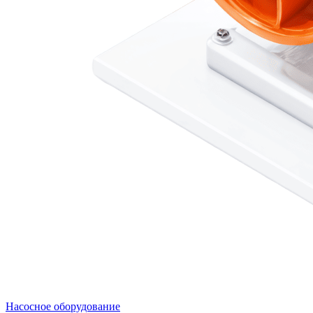
Насосное оборудование