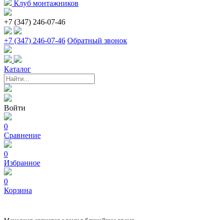
Клуб монтажников
+7 (347) 246-07-46
+7 (347) 246-07-46
Обратный звонок
Каталог
Войти
0
Сравнение
0
Избранное
0
Корзина