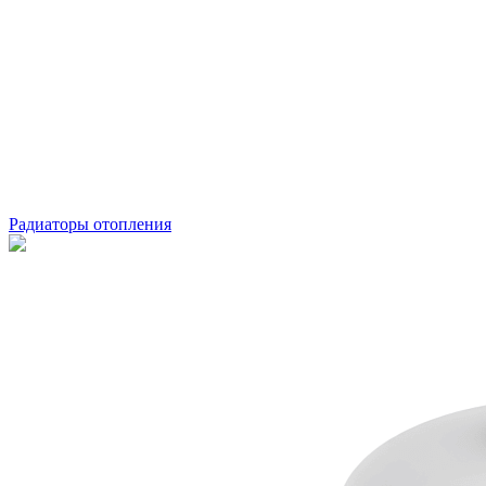
Радиаторы отопления