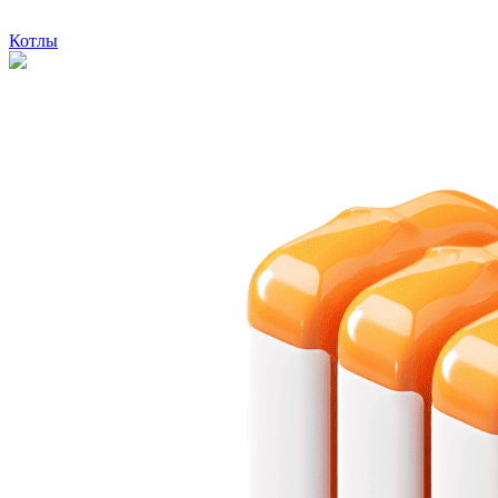
Котлы