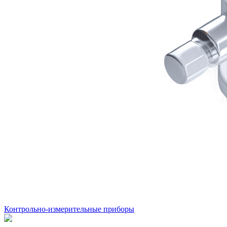
Контрольно-измерительные приборы