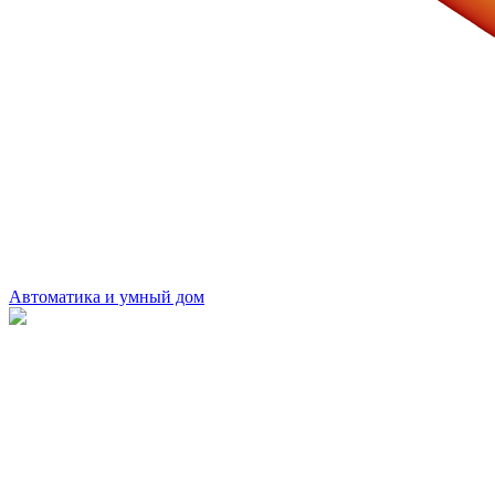
Автоматика и умный дом