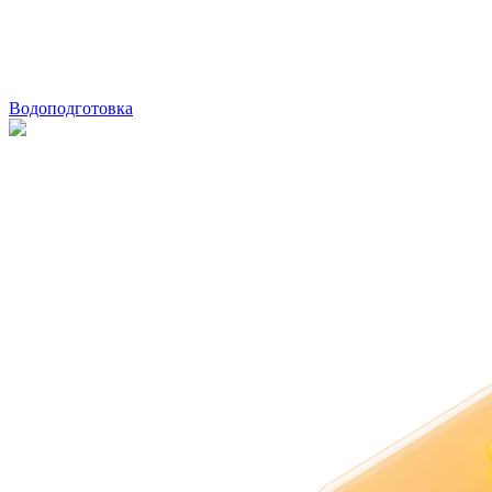
Водоподготовка