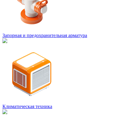
Запорная и предохранительная арматура
Климатическая техника