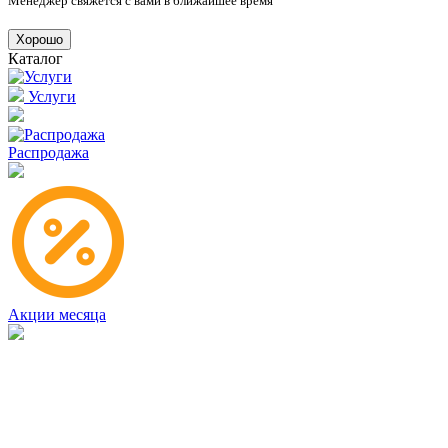
Менеджер свяжется с вами в ближайшее время
Хорошо
Каталог
Услуги
Распродажа
Акции месяца