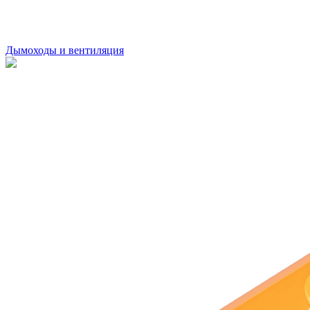
Дымоходы и вентиляция