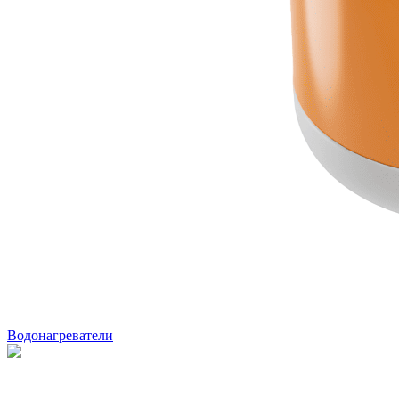
Водонагреватели