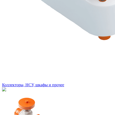
Коллекторы, НСУ, шкафы и прочее