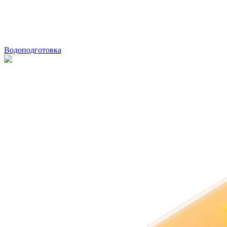
Водоподготовка