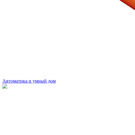
Автоматика и умный дом