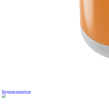
Водонагреватели