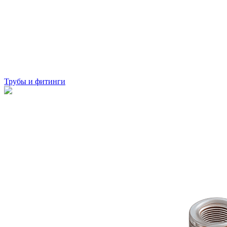
Трубы и фитинги