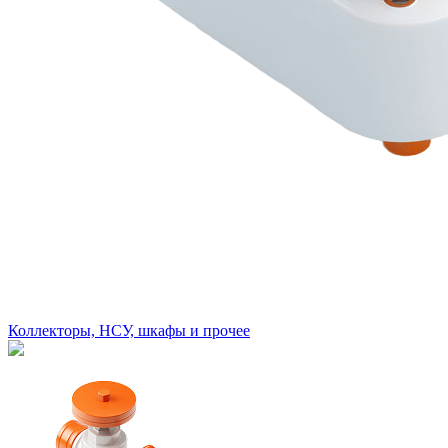
Коллекторы, НСУ, шкафы и прочее