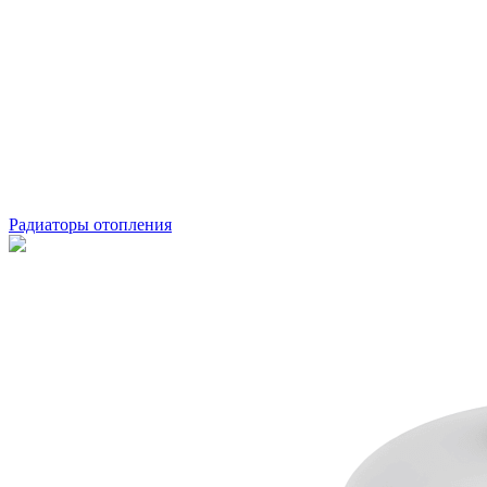
Радиаторы отопления