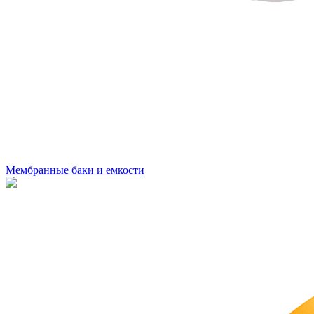
Мембранные баки и емкости