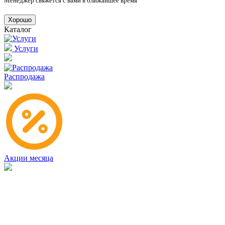
Менеджер свяжется с вами в ближайшее время
Хорошо
Каталог
Услуги
Распродажа
Акции месяца