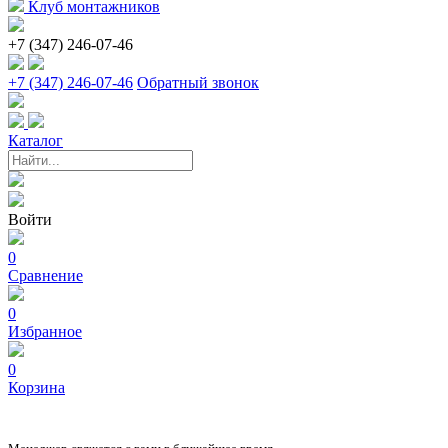
Клуб монтажников
+7 (347) 246-07-46
+7 (347) 246-07-46
Обратный звонок
Каталог
Войти
0
Сравнение
0
Избранное
0
Корзина