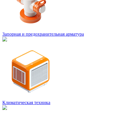
Запорная и предохранительная арматура
Климатическая техника