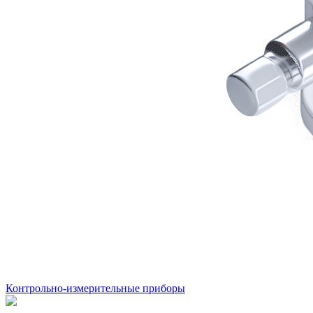
Контрольно-измерительные приборы