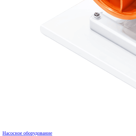
Насосное оборудование