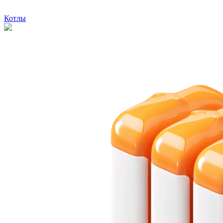
Котлы