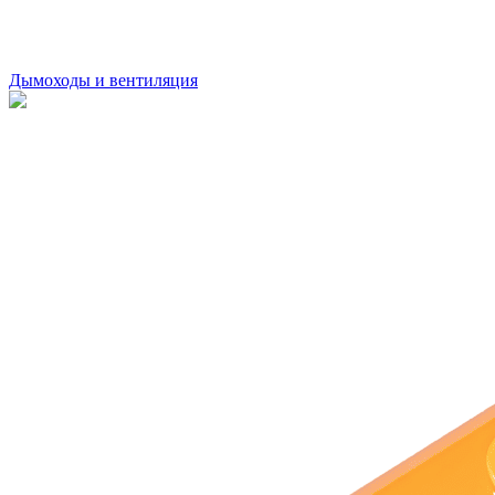
Дымоходы и вентиляция