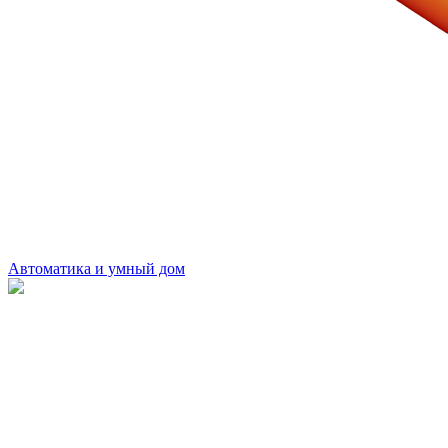
Автоматика и умный дом