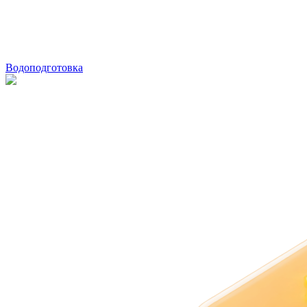
Водоподготовка