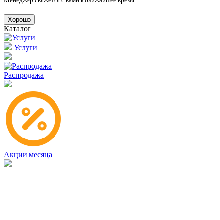
Менеджер свяжется с вами в ближайшее время
Хорошо
Каталог
Услуги
Распродажа
Акции месяца