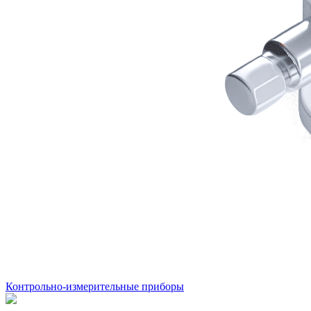
Контрольно-измерительные приборы