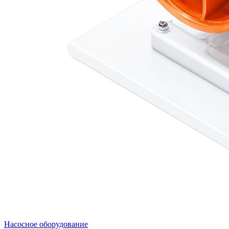
Насосное оборудование