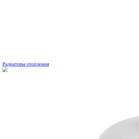
Радиаторы отопления