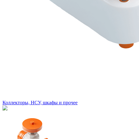
Коллекторы, НСУ, шкафы и прочее