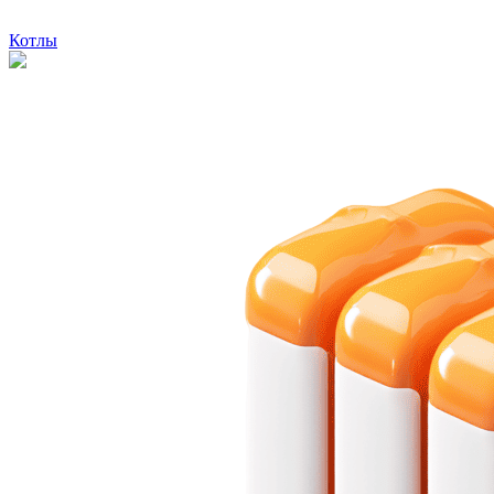
Котлы