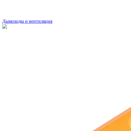
Дымоходы и вентиляция