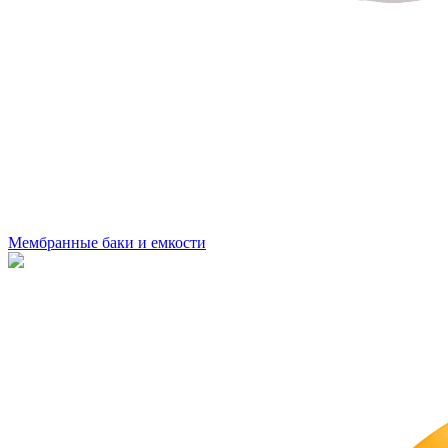
Мембранные баки и емкости