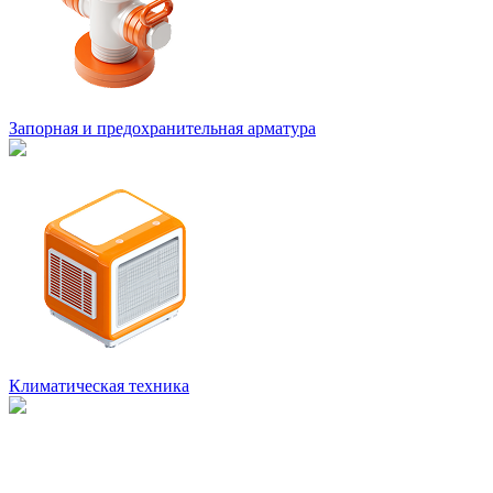
Запорная и предохранительная арматура
Климатическая техника