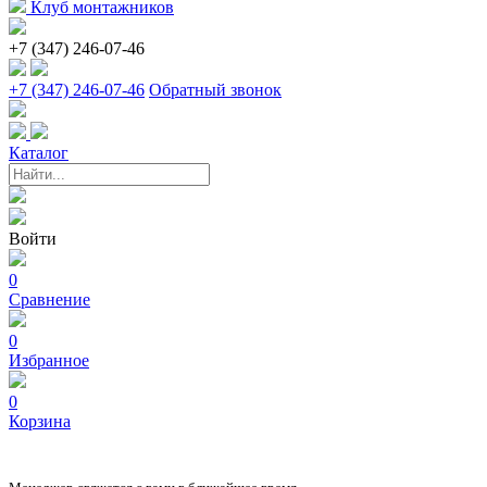
Клуб монтажников
+7 (347) 246-07-46
+7 (347) 246-07-46
Обратный звонок
Каталог
Войти
0
Сравнение
0
Избранное
0
Корзина