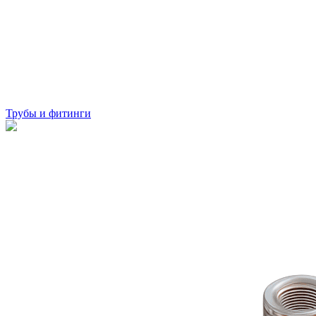
Трубы и фитинги