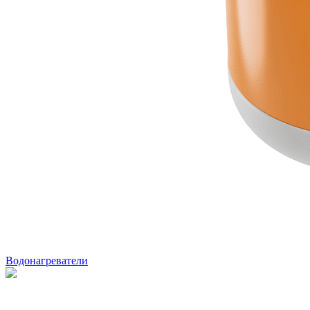
Водонагреватели