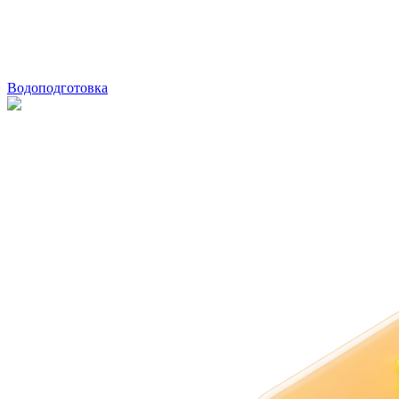
Водоподготовка