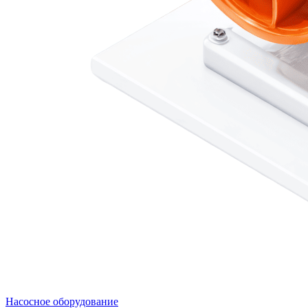
Насосное оборудование