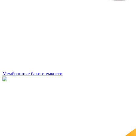
Мембранные баки и емкости