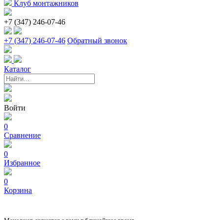
Клуб монтажников
+7 (347) 246-07-46
+7 (347) 246-07-46
Обратный звонок
Каталог
Войти
0
Сравнение
0
Избранное
0
Корзина