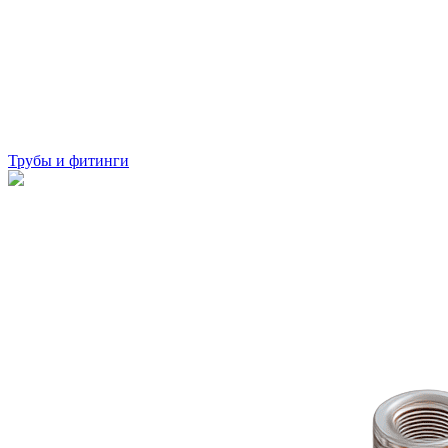
Трубы и фитинги