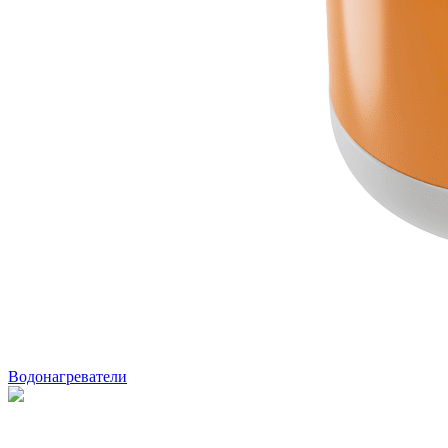
Водонагреватели