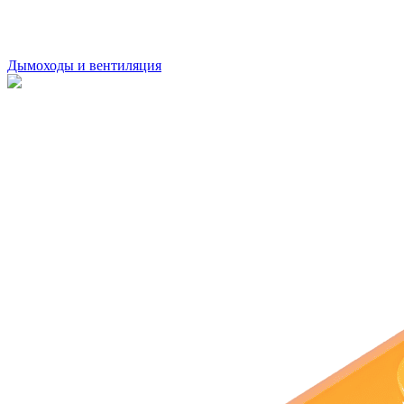
Дымоходы и вентиляция