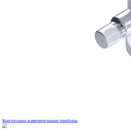
Контрольно-измерительные приборы