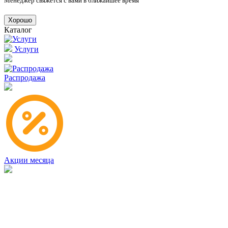
Менеджер свяжется с вами в ближайшее время
Хорошо
Каталог
Услуги
Распродажа
Акции месяца