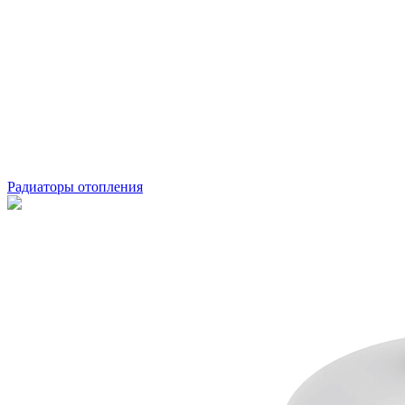
Радиаторы отопления