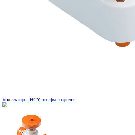
Коллекторы, НСУ, шкафы и прочее