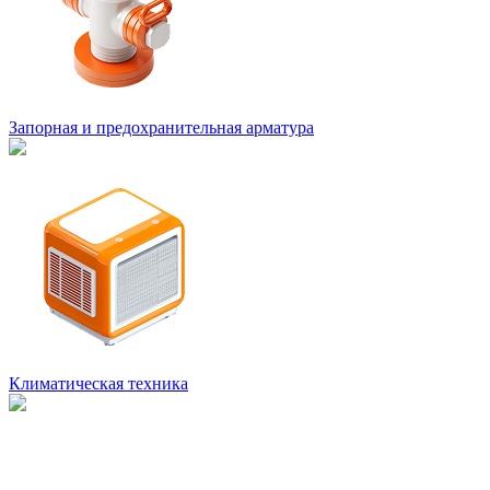
Запорная и предохранительная арматура
Климатическая техника