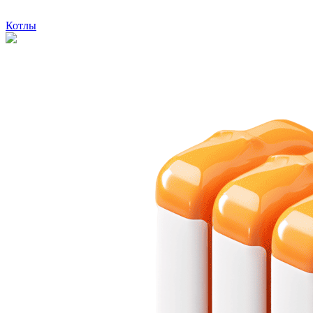
Котлы