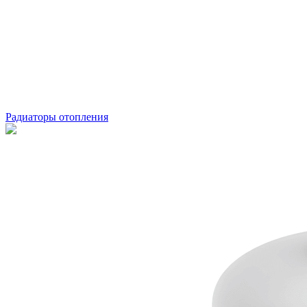
Радиаторы отопления