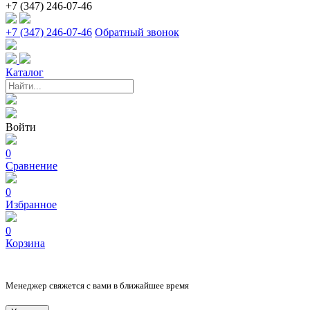
+7 (347) 246-07-46
+7 (347) 246-07-46
Обратный звонок
Каталог
Войти
0
Сравнение
0
Избранное
0
Корзина
Менеджер свяжется с вами в ближайшее время