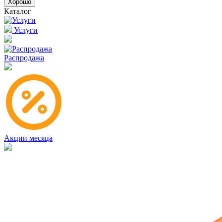
Хорошо
Каталог
Услуги
Распродажа
Акции месяца