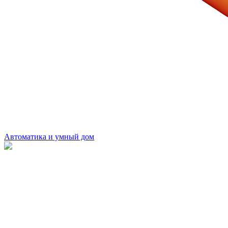
Автоматика и умный дом