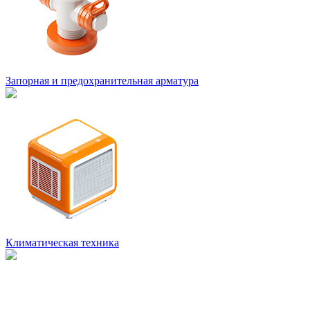
Запорная и предохранительная арматура
Климатическая техника