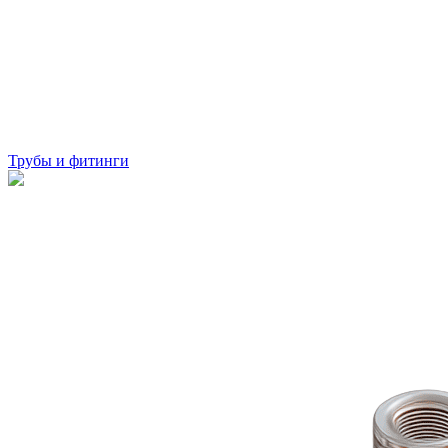
Трубы и фитинги