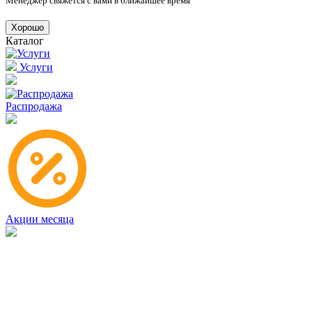
Менеджер свяжется с вами в ближайшее время
Хорошо
Каталог
Услуги
Распродажа
Акции месяца