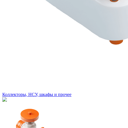
Коллекторы, НСУ, шкафы и прочее