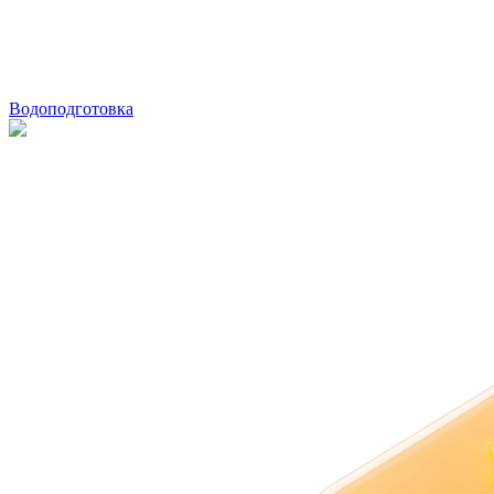
Водоподготовка