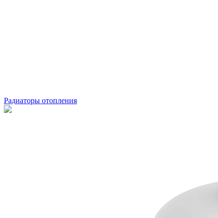
Радиаторы отопления