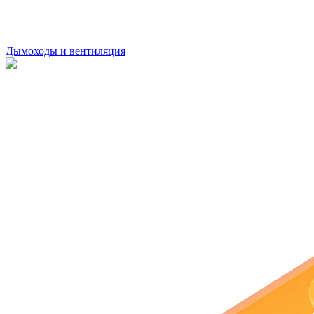
Дымоходы и вентиляция