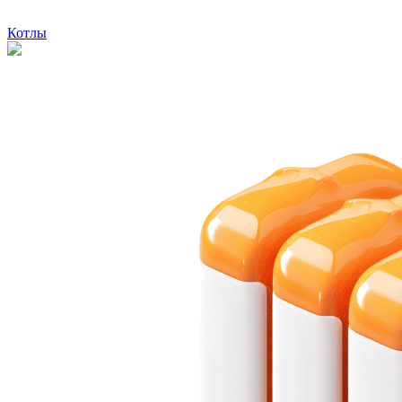
Котлы