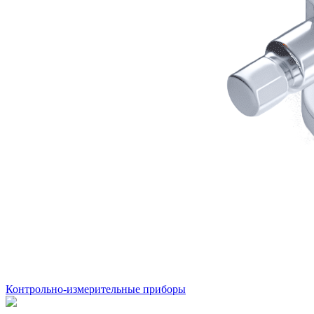
Контрольно-измерительные приборы