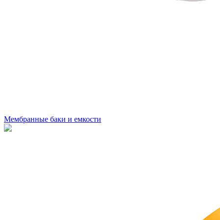
Мембранные баки и емкости