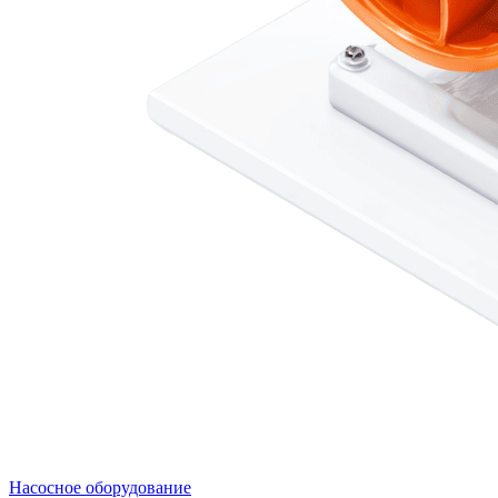
Насосное оборудование