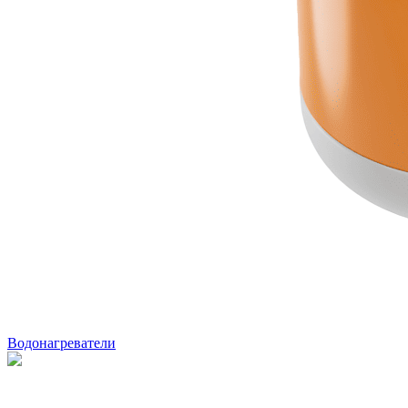
Водонагреватели