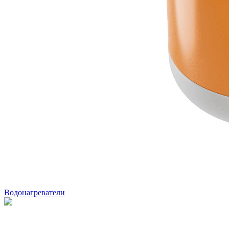
Водонагреватели