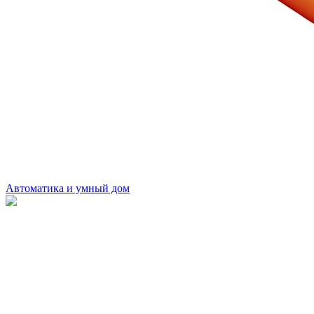
Автоматика и умный дом