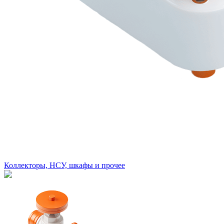
Коллекторы, НСУ, шкафы и прочее