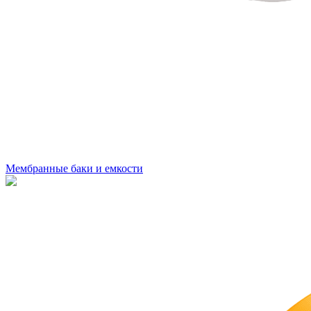
Мембранные баки и емкости