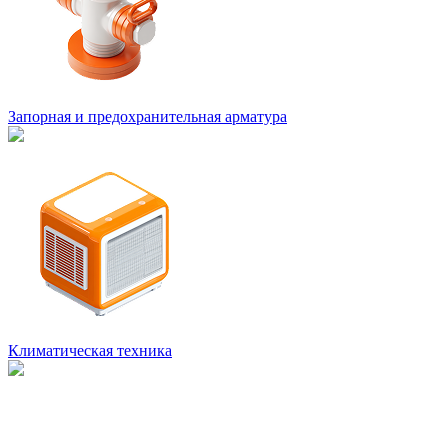
Запорная и предохранительная арматура
Климатическая техника