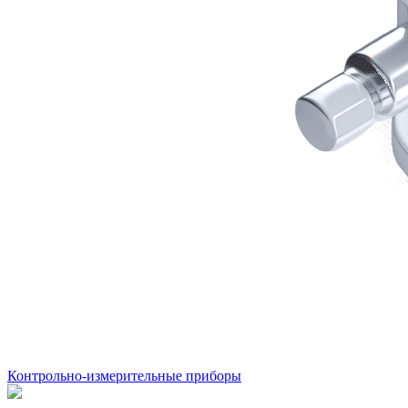
Контрольно-измерительные приборы