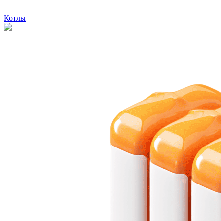
Котлы