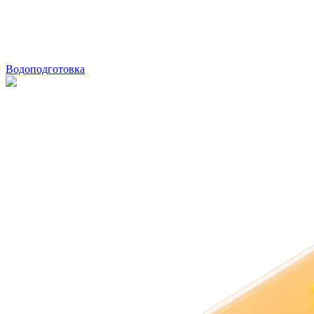
Водоподготовка