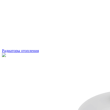
Радиаторы отопления