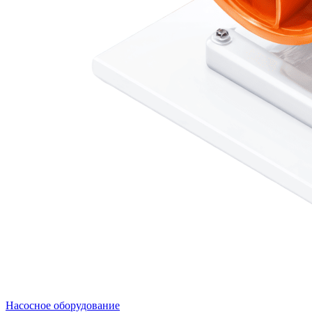
Насосное оборудование