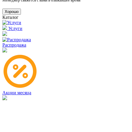
Менеджер свяжется с вами в ближайшее время
Хорошо
Каталог
Услуги
Распродажа
Акции месяца