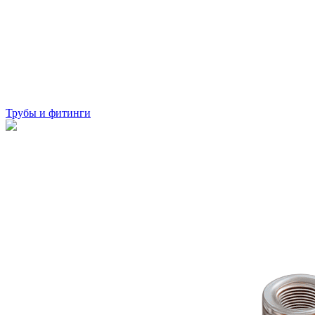
Трубы и фитинги