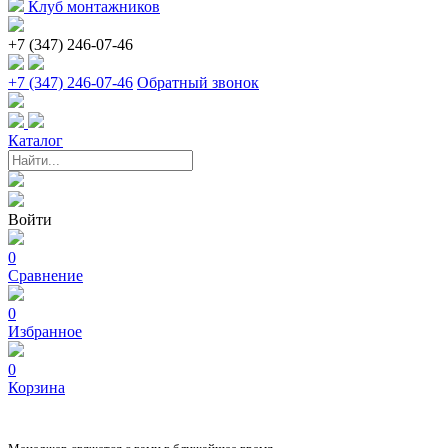
Клуб монтажников
+7 (347) 246-07-46
+7 (347) 246-07-46
Обратный звонок
Каталог
Войти
0
Сравнение
0
Избранное
0
Корзина