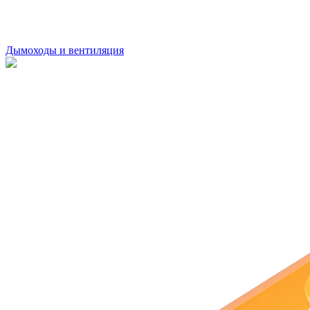
Дымоходы и вентиляция