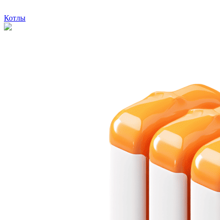
Котлы