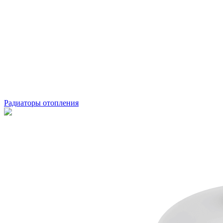
Радиаторы отопления