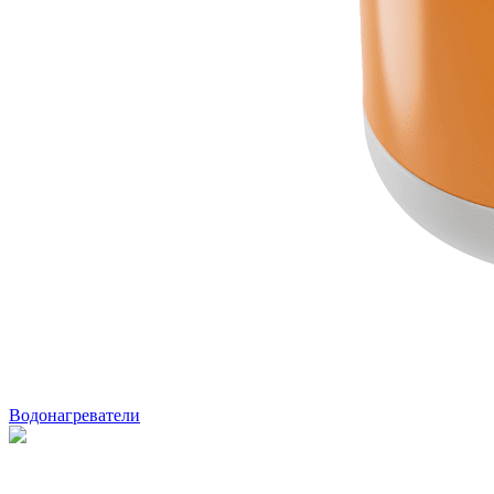
Водонагреватели