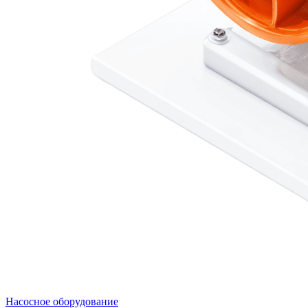
Насосное оборудование