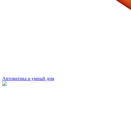
Автоматика и умный дом