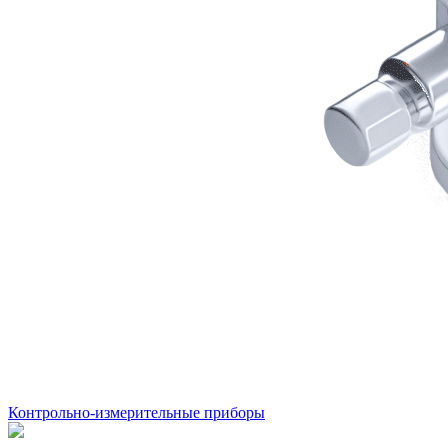
Контрольно-измерительные приборы