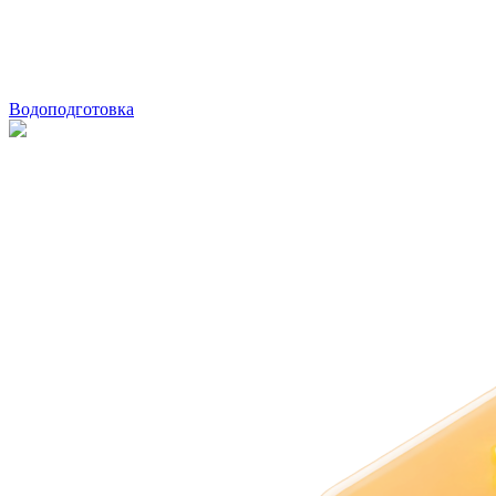
Водоподготовка