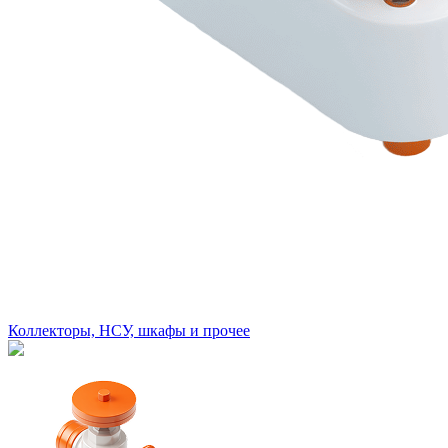
Коллекторы, НСУ, шкафы и прочее