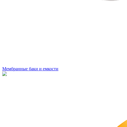
Мембранные баки и емкости