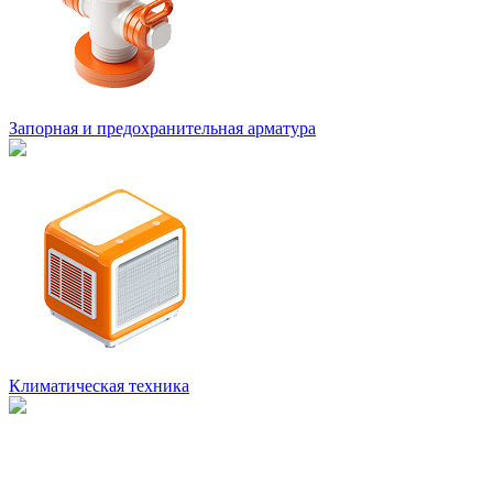
Запорная и предохранительная арматура
Климатическая техника