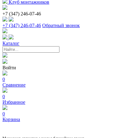
Клуб монтажников
+7 (347) 246-07-46
+7 (347) 246-07-46
Обратный звонок
Каталог
Войти
0
Сравнение
0
Избранное
0
Корзина