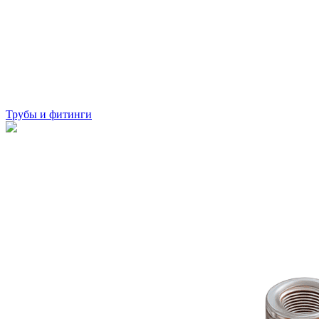
Трубы и фитинги