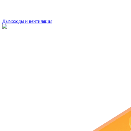
Дымоходы и вентиляция