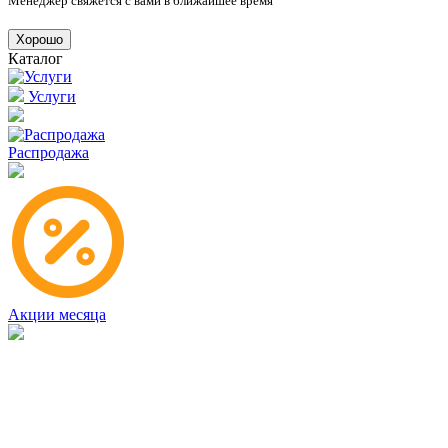
Менеджер свяжется с вами в ближайшее время
Хорошо
Каталог
Услуги
Распродажа
Акции месяца