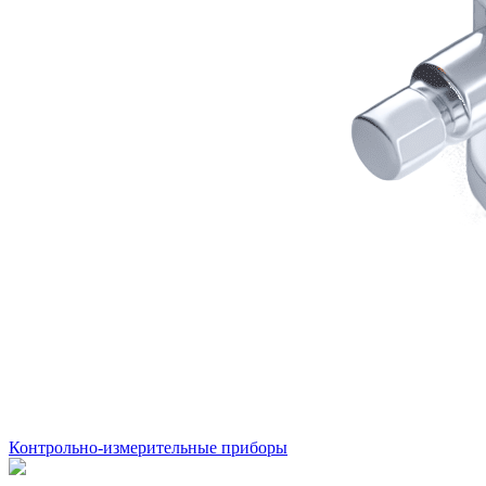
Контрольно-измерительные приборы