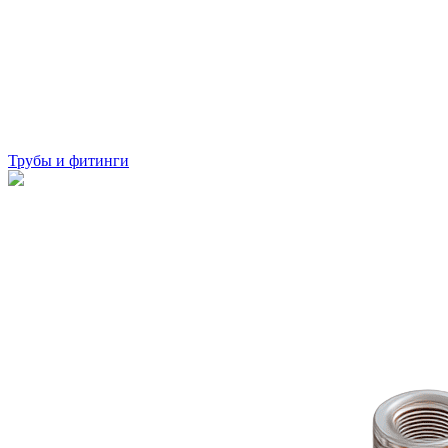
Трубы и фитинги