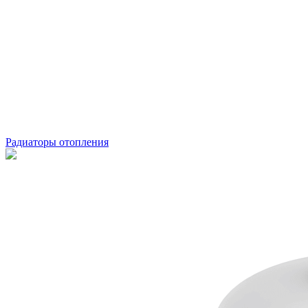
Радиаторы отопления