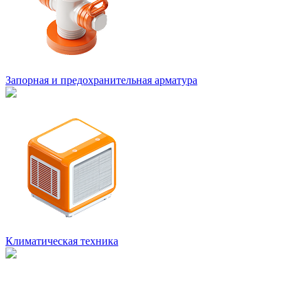
Запорная и предохранительная арматура
Климатическая техника