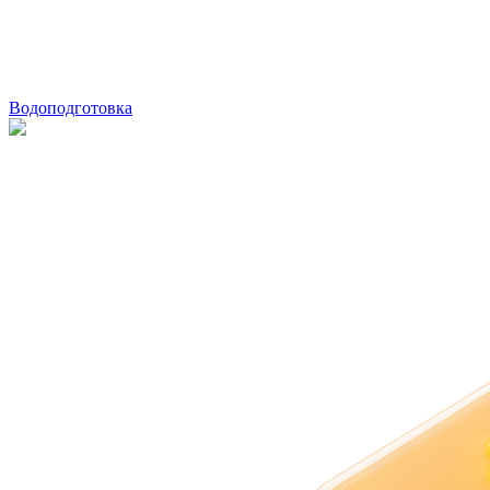
Водоподготовка