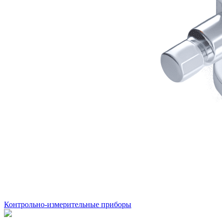
Контрольно-измерительные приборы