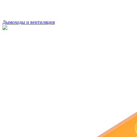
Дымоходы и вентиляция