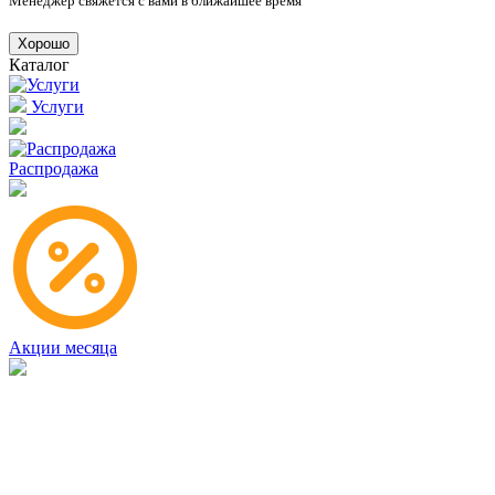
Менеджер свяжется с вами в ближайшее время
Хорошо
Каталог
Услуги
Распродажа
Акции месяца