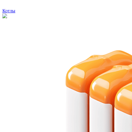
Котлы