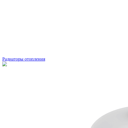
Радиаторы отопления