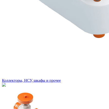
Коллекторы, НСУ, шкафы и прочее