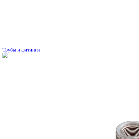
Трубы и фитинги