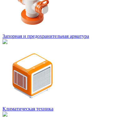
Запорная и предохранительная арматура
Климатическая техника