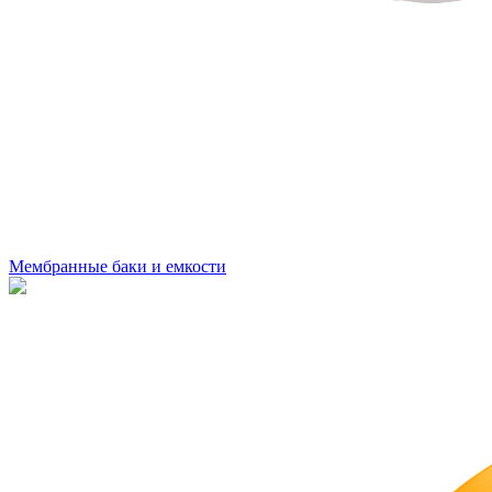
Мембранные баки и емкости