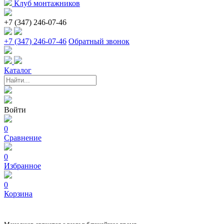
Клуб монтажников
+7 (347) 246-07-46
+7 (347) 246-07-46
Обратный звонок
Каталог
Войти
0
Сравнение
0
Избранное
0
Корзина