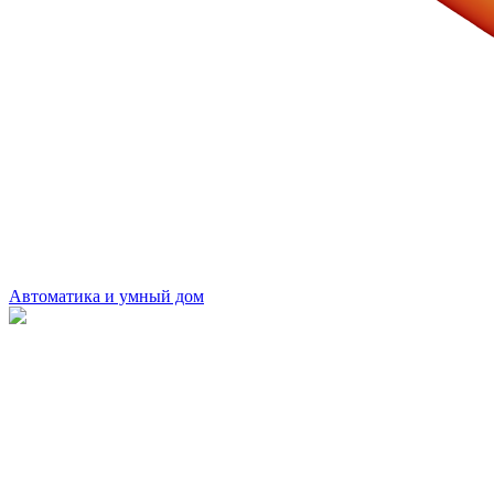
Автоматика и умный дом