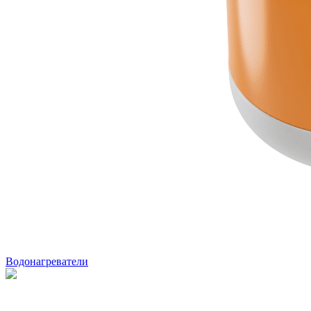
Водонагреватели