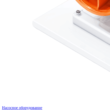
Насосное оборудование