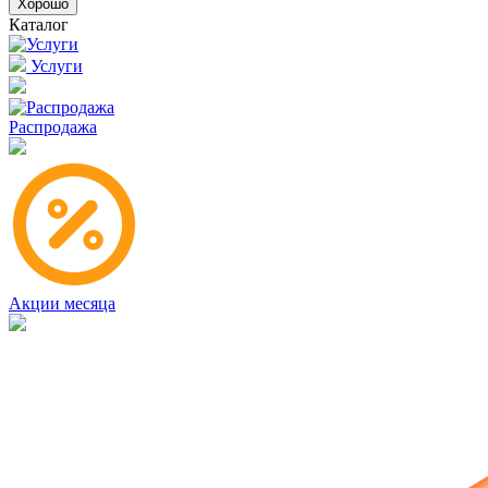
Хорошо
Каталог
Услуги
Распродажа
Акции месяца