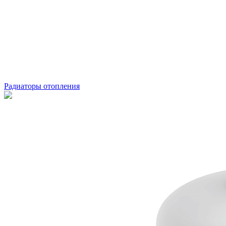
Радиаторы отопления