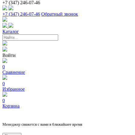
+7 (347) 246-07-46
+7 (347) 246-07-46
Обратный звонок
Каталог
Войти
0
Сравнение
0
Избранное
0
Корзина
Менеджер свяжется с вами в ближайшее время