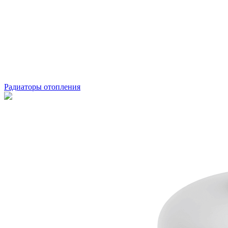
Радиаторы отопления