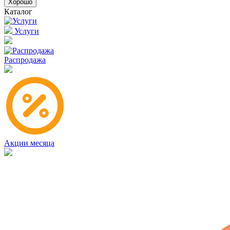
Хорошо
Каталог
Услуги
Распродажа
Акции месяца