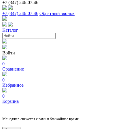
+7 (347) 246-07-46
+7 (347) 246-07-46
Обратный звонок
Каталог
Войти
0
Сравнение
0
Избранное
0
Корзина
Менеджер свяжется с вами в ближайшее время